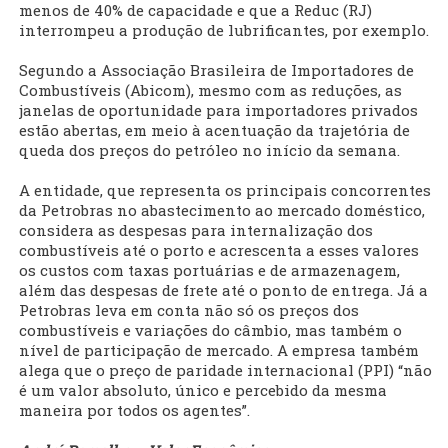
menos de 40% de capacidade e que a Reduc (RJ)
interrompeu a produção de lubrificantes, por exemplo.
Segundo a Associação Brasileira de Importadores de
Combustíveis (Abicom), mesmo com as reduções, as
janelas de oportunidade para importadores privados
estão abertas, em meio à acentuação da trajetória de
queda dos preços do petróleo no início da semana.
A entidade, que representa os principais concorrentes
da Petrobras no abastecimento ao mercado doméstico,
considera as despesas para internalização dos
combustíveis até o porto e acrescenta a esses valores
os custos com taxas portuárias e de armazenagem,
além das despesas de frete até o ponto de entrega. Já a
Petrobras leva em conta não só os preços dos
combustíveis e variações do câmbio, mas também o
nível de participação de mercado. A empresa também
alega que o preço de paridade internacional (PPI) “não
é um valor absoluto, único e percebido da mesma
maneira por todos os agentes”.