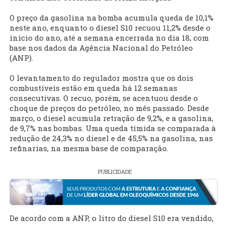
O preço da gasolina na bomba acumula queda de 10,1%
neste ano, enquanto o diesel S10 recuou 11,2% desde o
início do ano, até a semana encerrada no dia 18, com
base nos dados da Agência Nacional do Petróleo
(ANP).
O levantamento do regulador mostra que os dois
combustíveis estão em queda há 12 semanas
consecutivas. O recuo, porém, se acentuou desde o
choque de preços do petróleo, no mês passado. Desde
março, o diesel acumula retração de 9,2%, e a gasolina,
de 9,7% nas bombas. Uma queda tímida se comparada à
redução de 24,3% no diesel e de 45,5% na gasolina, nas
refinarias, na mesma base de comparação.
PUBLICIDADE
De acordo com a ANP, o litro do diesel S10 era vendido,