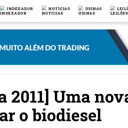
INDEXADOR
NOTÍCIAS
USINAS
LEIL
a 2011] Uma nov
ar o biodiesel