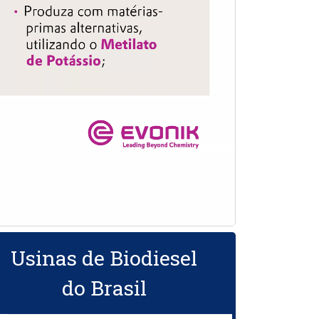
Usinas de Biodiesel
do Brasil