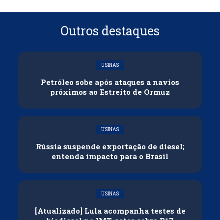
Outros destaques
USINAS
Petróleo sobe após ataques a navios
próximos ao Estreito de Ormuz
USINAS
Rússia suspende exportação de diesel;
entenda impacto para o Brasil
USINAS
[Atualizado] Lula acompanha testes de