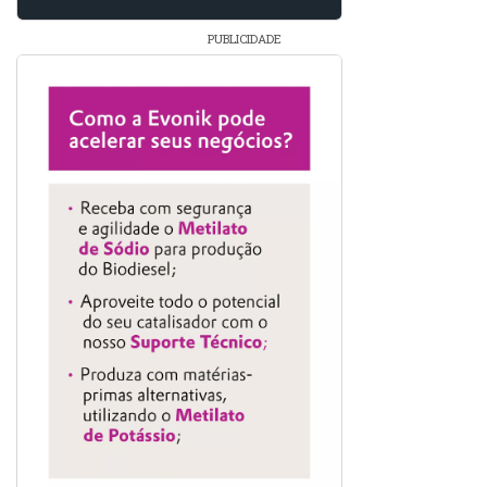
PUBLICIDADE