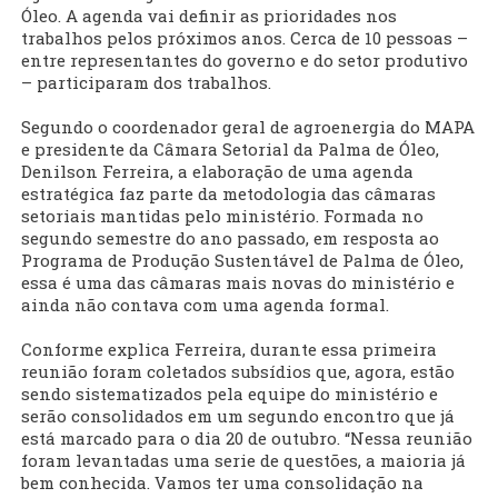
Óleo. A agenda vai definir as prioridades nos
trabalhos pelos próximos anos. Cerca de 10 pessoas –
entre representantes do governo e do setor produtivo
– participaram dos trabalhos.
Segundo o coordenador geral de agroenergia do MAPA
e presidente da Câmara Setorial da Palma de Óleo,
Denilson Ferreira, a elaboração de uma agenda
estratégica faz parte da metodologia das câmaras
setoriais mantidas pelo ministério. Formada no
segundo semestre do ano passado, em resposta ao
Programa de Produção Sustentável de Palma de Óleo,
essa é uma das câmaras mais novas do ministério e
ainda não contava com uma agenda formal.
Conforme explica Ferreira, durante essa primeira
reunião foram coletados subsídios que, agora, estão
sendo sistematizados pela equipe do ministério e
serão consolidados em um segundo encontro que já
está marcado para o dia 20 de outubro. “Nessa reunião
foram levantadas uma serie de questões, a maioria já
bem conhecida. Vamos ter uma consolidação na