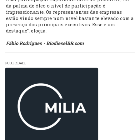
da palma de óleo o nível de participação é
impressionante. Os representantes das empresas
estão vindo sempre num nível bastante elevado com a
presença dos principais executivos. Esse é um
destaque”, elogia.
Fábio Rodrigues - BiodieselBR.com
PUBLICIDADE