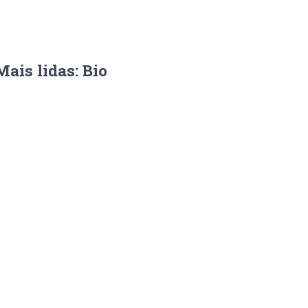
Mais lidas: Bio