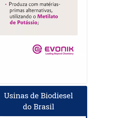
Usinas de Biodiesel
do Brasil