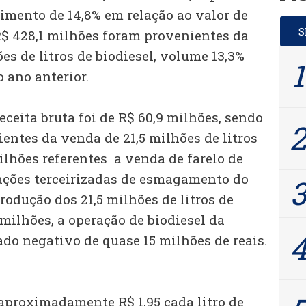
imento de 14,8% em relação ao valor de
 R$ 428,1 milhões foram provenientes da
es de litros de biodiesel, volume 13,3%
 ano anterior.
receita bruta foi de R$ 60,9 milhões, sendo
entes da venda de 21,5 milhões de litros
milhões referentes a venda de farelo de
rações terceirizadas de esmagamento do
rodução dos 21,5 milhões de litros de
 milhões, a operação de biodiesel da
do negativo de quase 15 milhões de reais.
proximadamente R$ 1,95 cada litro de