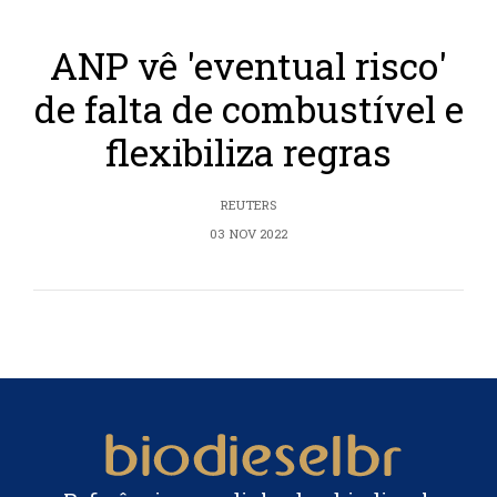
ANP vê 'eventual risco'
de falta de combustível e
flexibiliza regras
REUTERS
03 NOV 2022