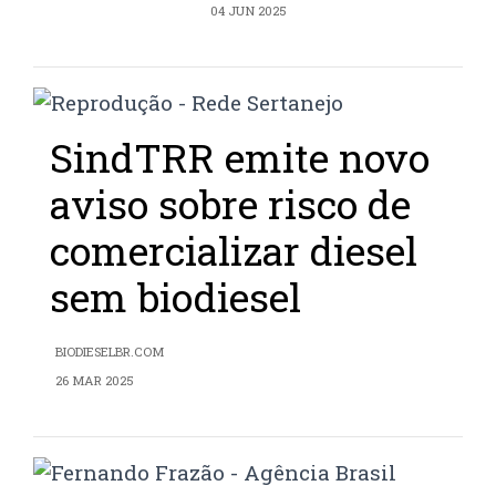
04 JUN 2025
SindTRR emite novo
aviso sobre risco de
comercializar diesel
sem biodiesel
BIODIESELBR.COM
26 MAR 2025