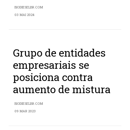
BIODIESELBR.COM
03 MAI 2024
Grupo de entidades
empresariais se
posiciona contra
aumento de mistura
BIODIESELBR.COM
09 MAR 2023