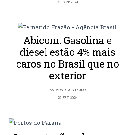
03 OUT 2024
Abicom: Gasolina e
diesel estão 4% mais
caros no Brasil que no
exterior
ESTADÃO CONTEÚDO
27 SET 2024