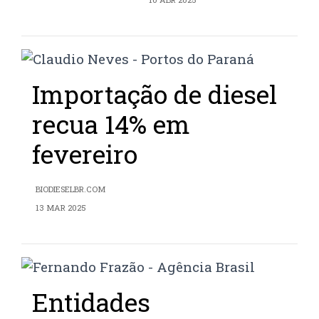
Importação de diesel
recua 14% em
fevereiro
BIODIESELBR.COM
13 MAR 2025
Entidades