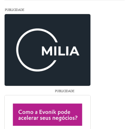
PUBLICIDADE
PUBLICIDADE