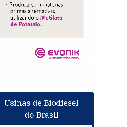
Usinas de Biodiesel
do Brasil