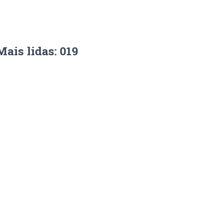
Mais lidas: 019