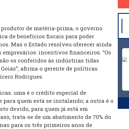
 produtor de matéria-prima, o governo
ica de benefícios fiscais para poder
hos. Mas o Estado resolveu oferecer ainda
 empresários: incentivos financeiros. “Os
são os conferidos às indústrias tidas
Goiás”, afirma o gerente de políticas
Cícero Rodrigues.
cas: uma é o crédito especial de
 para quem está se instalando; a outra é o
to devido, para quem já está em
caso, trata-se de um abatimento de 70% do
nas para os três primeiros anos de