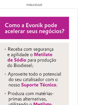
PUBLICIDADE