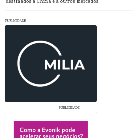
destinados à China e a outros mercados.
PUBLICIDADE
PUBLICIDADE