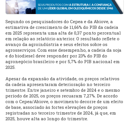
Segundo os pesquisadores do Cepea e da Abiove, a
estimativa de crescimento de 11,66% do PIB da cadeia
em 2025 representa uma alta de 0,37 ponto percentual
em relação ao relatório anterior. O resultado reflete o
avanço da agroindústria e seus efeitos sobre os
agrosserviços. Com esse desempenho, a cadeia da soja
e do biodiesel deve responder por 23% do PIB do
agronegócio brasileiro e por 5,7% do PIB nacional em
2025.
Apesar da expansão da atividade, os preços relativos
da cadeia apresentaram deterioração no terceiro
trimestre. Entre janeiro e setembro de 2024 e o mesmo
período de 2025, os preços recuaram 7,27%. De acordo
com o Cepea/Abiove, o movimento decorre de um efeito
de base, associado às fortes elevações de preços
registradas no terceiro trimestre de 2024, já que, em
2025, houve alta ao longo do trimestre.