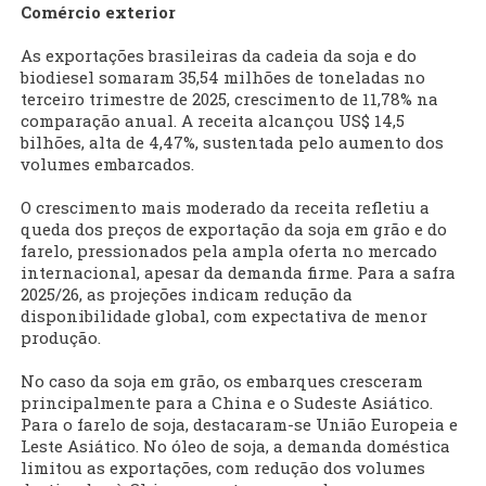
Comércio exterior
As exportações brasileiras da cadeia da soja e do
biodiesel somaram 35,54 milhões de toneladas no
terceiro trimestre de 2025, crescimento de 11,78% na
comparação anual. A receita alcançou US$ 14,5
bilhões, alta de 4,47%, sustentada pelo aumento dos
volumes embarcados.
O crescimento mais moderado da receita refletiu a
queda dos preços de exportação da soja em grão e do
farelo, pressionados pela ampla oferta no mercado
internacional, apesar da demanda firme. Para a safra
2025/26, as projeções indicam redução da
disponibilidade global, com expectativa de menor
produção.
No caso da soja em grão, os embarques cresceram
principalmente para a China e o Sudeste Asiático.
Para o farelo de soja, destacaram-se União Europeia e
Leste Asiático. No óleo de soja, a demanda doméstica
limitou as exportações, com redução dos volumes