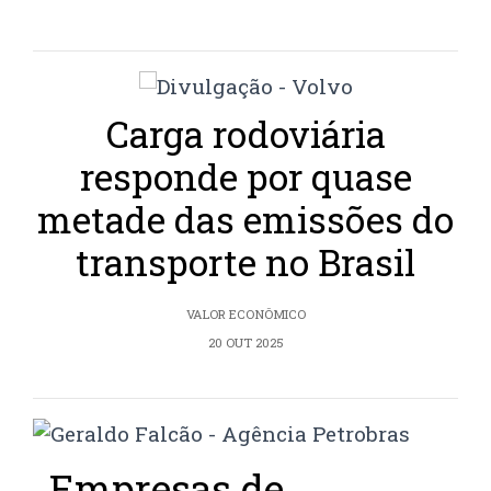
Carga rodoviária
responde por quase
metade das emissões do
transporte no Brasil
VALOR ECONÔMICO
20 OUT 2025
Empresas de