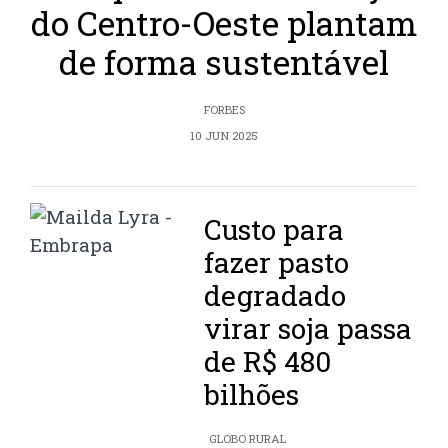
do Centro-Oeste plantam
de forma sustentável
FORBES
10 JUN 2025
Custo para
fazer pasto
degradado
virar soja passa
de R$ 480
bilhões
GLOBO RURAL