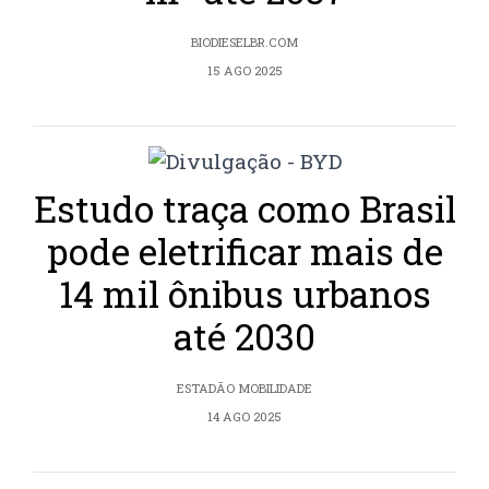
BIODIESELBR.COM
15 AGO 2025
Estudo traça como Brasil
pode eletrificar mais de
14 mil ônibus urbanos
até 2030
ESTADÃO MOBILIDADE
14 AGO 2025