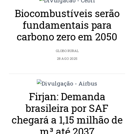
Biocombustíveis serão
fundamentais para
carbono zero em 2050
GLOBO RURAL
28 AGO 2025
Firjan: Demanda
brasileira por SAF
chegará a 1,15 milhão de
m³ até 2037