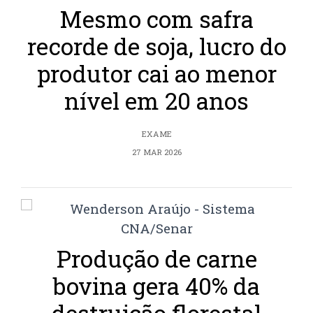
Mesmo com safra
recorde de soja, lucro do
produtor cai ao menor
nível em 20 anos
EXAME
27 MAR 2026
Produção de carne
bovina gera 40% da