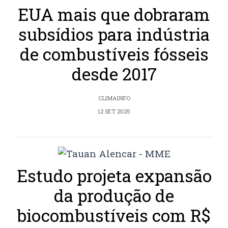
EUA mais que dobraram
subsídios para indústria
de combustíveis fósseis
desde 2017
CLIMAINFO
12 SET 2025
Estudo projeta expansão
da produção de
biocombustíveis com R$