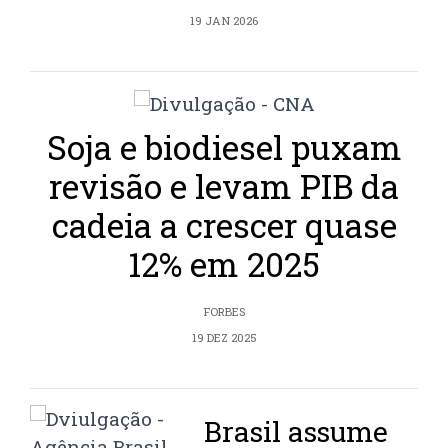
19 JAN 2026
Soja e biodiesel puxam
revisão e levam PIB da
cadeia a crescer quase
12% em 2025
FORBES
19 DEZ 2025
Brasil assume