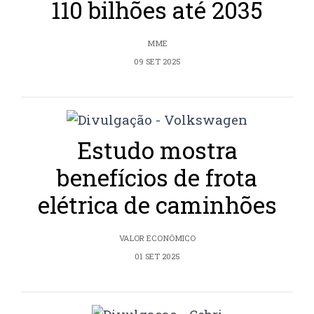
110 bilhões até 2035
MME
09 SET 2025
Estudo mostra
benefícios de frota
elétrica de caminhões
VALOR ECONÔMICO
01 SET 2025