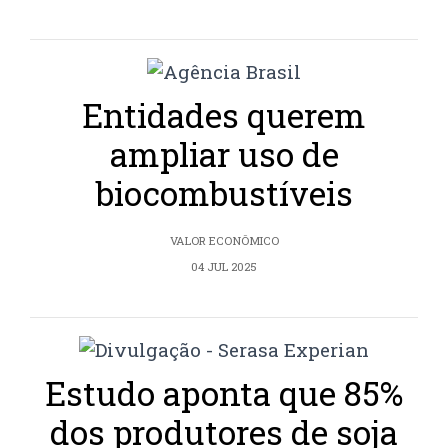
Entidades querem
ampliar uso de
biocombustíveis
VALOR ECONÔMICO
04 JUL 2025
Estudo aponta que 85%
dos produtores de soja