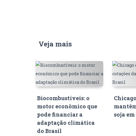
Veja mais
Biocombustíveis: o
Chicago
motor econômico que
mantêm
pode financiar a
soja em 
adaptação climática
do Brasil