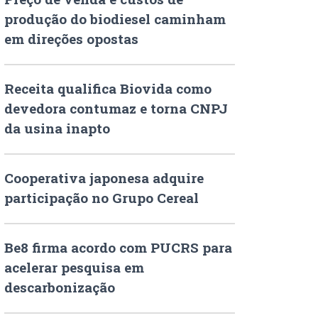
produção do biodiesel caminham
em direções opostas
Receita qualifica Biovida como
devedora contumaz e torna CNPJ
da usina inapto
Cooperativa japonesa adquire
participação no Grupo Cereal
Be8 firma acordo com PUCRS para
acelerar pesquisa em
descarbonização