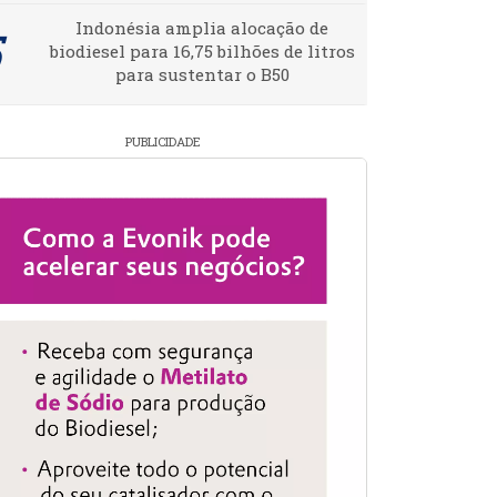
Indonésia amplia alocação de
biodiesel para 16,75 bilhões de litros
para sustentar o B50
PUBLICIDADE