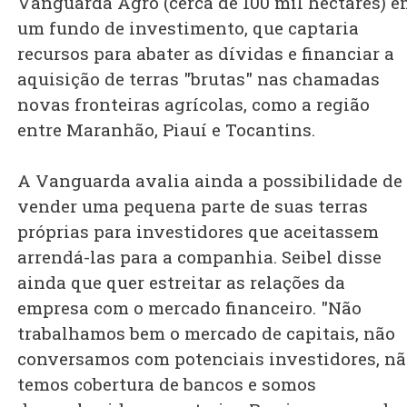
Vanguarda Agro (cerca de 100 mil hectares) 
um fundo de investimento, que captaria
recursos para abater as dívidas e financiar a
aquisição de terras "brutas" nas chamadas
novas fronteiras agrícolas, como a região
entre Maranhão, Piauí e Tocantins.
A Vanguarda avalia ainda a possibilidade de
vender uma pequena parte de suas terras
próprias para investidores que aceitassem
arrendá-las para a companhia. Seibel disse
ainda que quer estreitar as relações da
empresa com o mercado financeiro. "Não
trabalhamos bem o mercado de capitais, não
conversamos com potenciais investidores, n
temos cobertura de bancos e somos