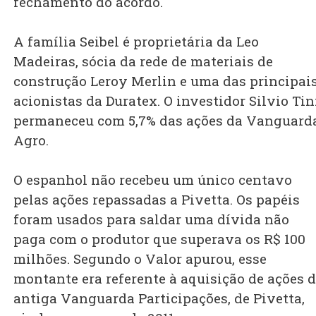
fechamento do acordo.
A família Seibel é proprietária da Leo
Madeiras, sócia da rede de materiais de
construção Leroy Merlin e uma das principai
acionistas da Duratex. O investidor Silvio Tin
permaneceu com 5,7% das ações da Vanguard
Agro.
O espanhol não recebeu um único centavo
pelas ações repassadas a Pivetta. Os papéis
foram usados para saldar uma dívida não
paga com o produtor que superava os R$ 100
milhões. Segundo o Valor apurou, esse
montante era referente à aquisição de ações 
antiga Vanguarda Participações, de Pivetta,