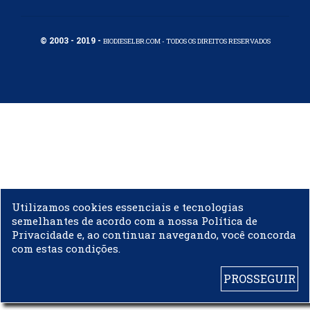
© 2003 - 2019 -
BIODIESELBR.COM - TODOS OS DIREITOS RESERVADOS
Utilizamos cookies essenciais e tecnologias
semelhantes de acordo com a nossa Política de
Privacidade e, ao continuar navegando, você concorda
com estas condições.
PROSSEGUIR