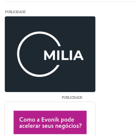
PUBLICIDADE
PUBLICIDADE