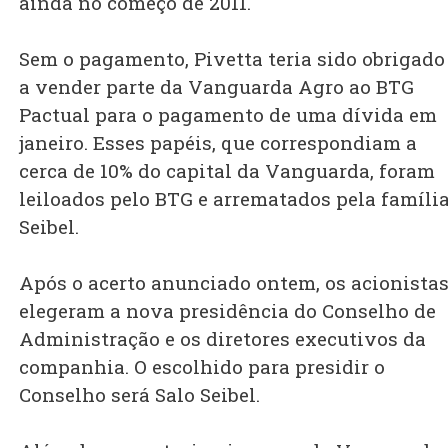
ainda no começo de 2011.
Sem o pagamento, Pivetta teria sido obrigado
a vender parte da Vanguarda Agro ao BTG
Pactual para o pagamento de uma dívida em
janeiro. Esses papéis, que correspondiam a
cerca de 10% do capital da Vanguarda, foram
leiloados pelo BTG e arrematados pela famíli
Seibel.
Após o acerto anunciado ontem, os acionista
elegeram a nova presidência do Conselho de
Administração e os diretores executivos da
companhia. O escolhido para presidir o
Conselho será Salo Seibel.