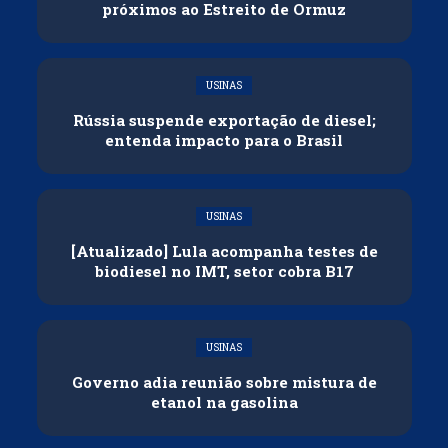
próximos ao Estreito de Ormuz
USINAS
Rússia suspende exportação de diesel;
entenda impacto para o Brasil
USINAS
[Atualizado] Lula acompanha testes de
biodiesel no IMT, setor cobra B17
USINAS
Governo adia reunião sobre mistura de
etanol na gasolina