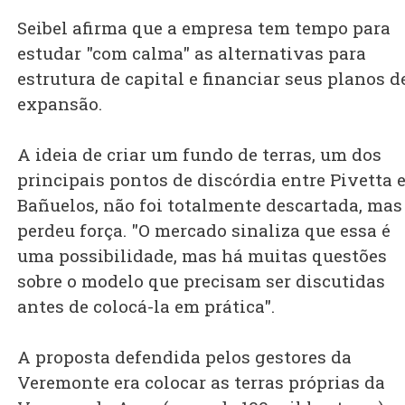
Seibel afirma que a empresa tem tempo para
estudar "com calma" as alternativas para
estrutura de capital e financiar seus planos d
expansão.
A ideia de criar um fundo de terras, um dos
principais pontos de discórdia entre Pivetta 
Bañuelos, não foi totalmente descartada, mas
perdeu força. "O mercado sinaliza que essa é
uma possibilidade, mas há muitas questões
sobre o modelo que precisam ser discutidas
antes de colocá-la em prática".
A proposta defendida pelos gestores da
Veremonte era colocar as terras próprias da