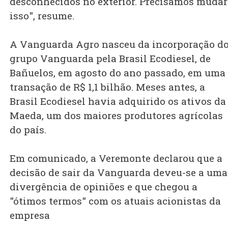
desconhecidos no exterior. Precisamos mudar
isso", resume.
A Vanguarda Agro nasceu da incorporação d
grupo Vanguarda pela Brasil Ecodiesel, de
Bañuelos, em agosto do ano passado, em uma
transação de R$ 1,1 bilhão. Meses antes, a
Brasil Ecodiesel havia adquirido os ativos da
Maeda, um dos maiores produtores agrícolas
do país.
Em comunicado, a Veremonte declarou que a
decisão de sair da Vanguarda deveu-se a uma
divergência de opiniões e que chegou a
"ótimos termos" com os atuais acionistas da
empresa