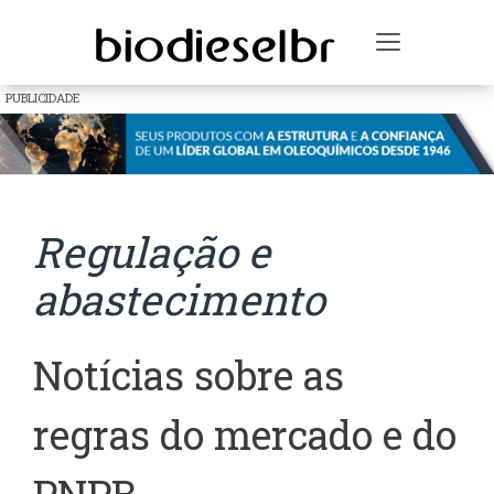
Toggle na
PUBLICIDADE
Regulação e
abastecimento
Notícias sobre as
regras do mercado e do