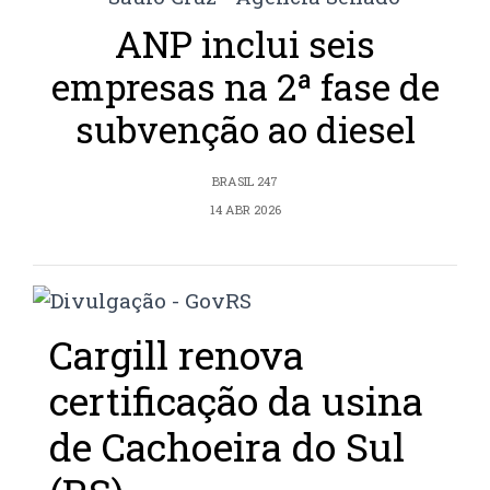
ANP inclui seis
empresas na 2ª fase de
subvenção ao diesel
BRASIL 247
14 ABR 2026
Cargill renova
certificação da usina
de Cachoeira do Sul