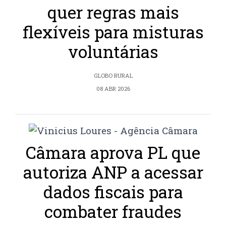
quer regras mais
flexíveis para misturas
voluntárias
GLOBO RURAL
08 ABR 2026
Câmara aprova PL que
autoriza ANP a acessar
dados fiscais para
combater fraudes