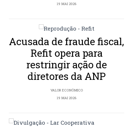
19 MAI 2026
Acusada de fraude fiscal,
Refit opera para
restringir ação de
diretores da ANP
VALOR ECONÔMICO
19 MAI 2026