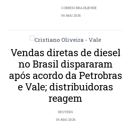
CORREIO BRAZILIENSE
06 MAI 2026
Vendas diretas de diesel
no Brasil dispararam
após acordo da Petrobras
e Vale; distribuidoras
reagem
REUTERS
06 MAI 2026