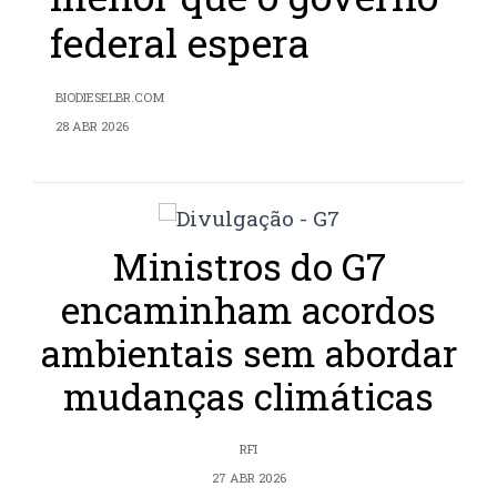
federal espera
BIODIESELBR.COM
28 ABR 2026
Ministros do G7
encaminham acordos
ambientais sem abordar
mudanças climáticas
RFI
27 ABR 2026