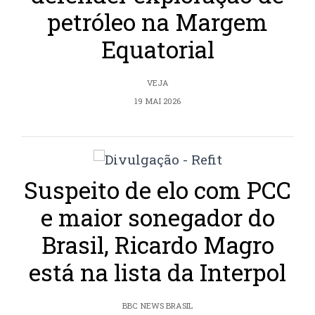
petróleo na Margem
Equatorial
VEJA
19 MAI 2026
Suspeito de elo com PCC
e maior sonegador do
Brasil, Ricardo Magro
está na lista da Interpol
BBC NEWS BRASIL