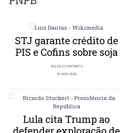
PNPB
STJ garante crédito de
PIS e Cofins sobre soja
VALOR ECONÔMICO
20 MAI 2026
Lula cita Trump ao
defender exploração de