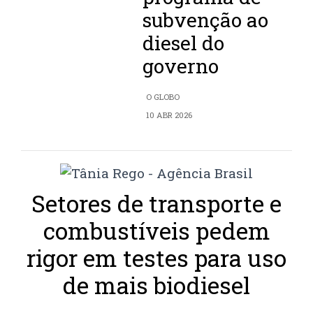
subvenção ao
diesel do
governo
O GLOBO
10 ABR 2026
Setores de transporte e
combustíveis pedem
rigor em testes para uso
de mais biodiesel