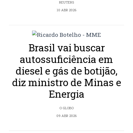
REUTERS
10 ABR 2026
Brasil vai buscar
autossuficiência em
diesel e gás de botijão,
diz ministro de Minas e
Energia
O GLOBO
09 ABR 2026