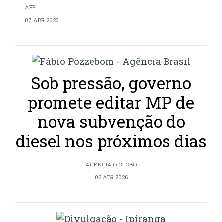
AFP
07 ABR 2026
Sob pressão, governo
promete editar MP de
nova subvenção do
diesel nos próximos dias
AGÊNCIA O GLOBO
06 ABR 2026