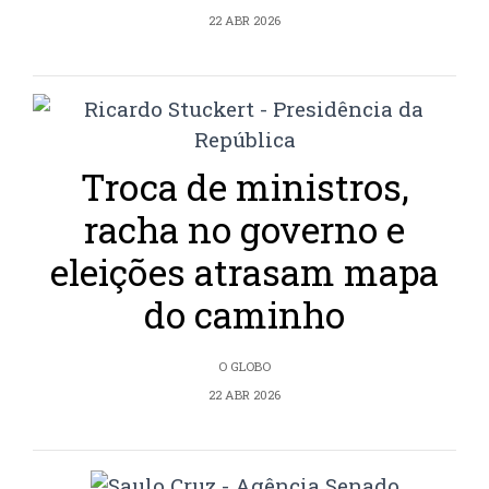
22 ABR 2026
Troca de ministros,
racha no governo e
eleições atrasam mapa
do caminho
O GLOBO
22 ABR 2026