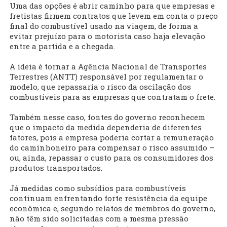
Uma das opções é abrir caminho para que empresas e
fretistas firmem contratos que levem em conta o preço
final do combustível usado na viagem, de forma a
evitar prejuízo para o motorista caso haja elevação
entre a partida e a chegada.
A ideia é tornar a Agência Nacional de Transportes
Terrestres (ANTT) responsável por regulamentar o
modelo, que repassaria o risco da oscilação dos
combustíveis para as empresas que contratam o frete.
Também nesse caso, fontes do governo reconhecem
que o impacto da medida dependeria de diferentes
fatores, pois a empresa poderia cortar a remuneração
do caminhoneiro para compensar o risco assumido –
ou, ainda, repassar o custo para os consumidores dos
produtos transportados.
Já medidas como subsídios para combustíveis
continuam enfrentando forte resistência da equipe
econômica e, segundo relatos de membros do governo,
não têm sido solicitadas com a mesma pressão