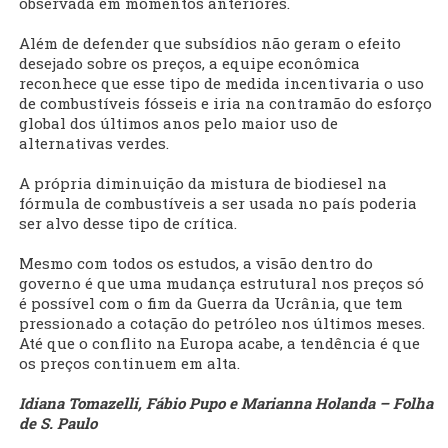
observada em momentos anteriores.
Além de defender que subsídios não geram o efeito
desejado sobre os preços, a equipe econômica
reconhece que esse tipo de medida incentivaria o uso
de combustíveis fósseis e iria na contramão do esforço
global dos últimos anos pelo maior uso de
alternativas verdes.
A própria diminuição da mistura de biodiesel na
fórmula de combustíveis a ser usada no país poderia
ser alvo desse tipo de crítica.
Mesmo com todos os estudos, a visão dentro do
governo é que uma mudança estrutural nos preços só
é possível com o fim da Guerra da Ucrânia, que tem
pressionado a cotação do petróleo nos últimos meses.
Até que o conflito na Europa acabe, a tendência é que
os preços continuem em alta.
Idiana Tomazelli, Fábio Pupo e Marianna Holanda – Folha
de S. Paulo