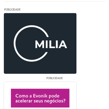
PUBLICIDADE
PUBLICIDADE