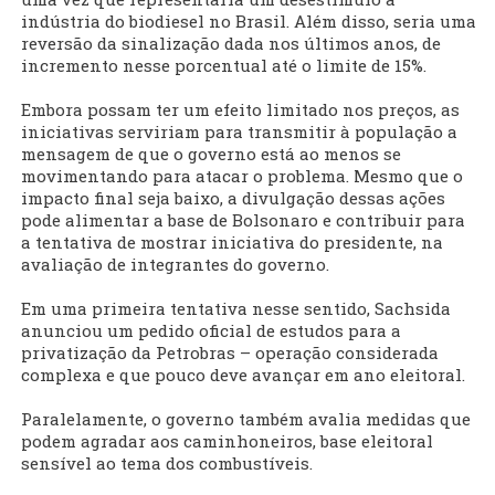
indústria do biodiesel no Brasil. Além disso, seria uma
reversão da sinalização dada nos últimos anos, de
incremento nesse porcentual até o limite de 15%.
Embora possam ter um efeito limitado nos preços, as
iniciativas serviriam para transmitir à população a
mensagem de que o governo está ao menos se
movimentando para atacar o problema. Mesmo que o
impacto final seja baixo, a divulgação dessas ações
pode alimentar a base de Bolsonaro e contribuir para
a tentativa de mostrar iniciativa do presidente, na
avaliação de integrantes do governo.
Em uma primeira tentativa nesse sentido, Sachsida
anunciou um pedido oficial de estudos para a
privatização da Petrobras – operação considerada
complexa e que pouco deve avançar em ano eleitoral.
Paralelamente, o governo também avalia medidas que
podem agradar aos caminhoneiros, base eleitoral
sensível ao tema dos combustíveis.