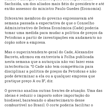
Sachsida, um dos aliados mais fiéis do presidente e até
então assessor do ministro Paulo Guedes (Economia).
Diferentes membros do governo expressavam até
semana passada a expectativa de que o Conselho
Administrativo de Defesa Econômica (Cade) poderia
tomar uma medida para mudar a política de preços da
Petrobras a partir de investigações em andamento no
órgão sobre a empresa.
Mas o superintendente-geral do Cade, Alexandre
Barreto, afirmou em entrevista à Folha publicada
nesta semana que a autarquia não vai fazer essa
interferência. “O Cade não tem competência para
disciplinar a política de preços da Petrobras e não
pode determinar a ela ou a qualquer empresa que
pratique preço A ou B”, diz.
O governo analisa outras frentes de atuação. Uma das
ideias é reduzir o imposto sobre importação do
biodiesel, barateando o abastecimento desse
combustível no Brasil. O corte poderia facilitar o