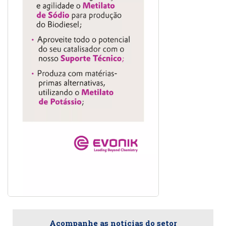
Acompanhe as notícias do setor