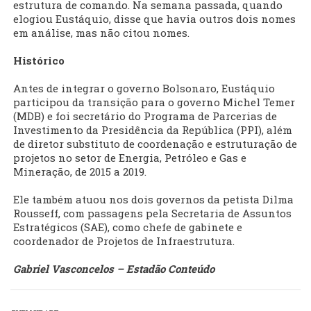
estrutura de comando. Na semana passada, quando
elogiou Eustáquio, disse que havia outros dois nomes
em análise, mas não citou nomes.
Histórico
Antes de integrar o governo Bolsonaro, Eustáquio
participou da transição para o governo Michel Temer
(MDB) e foi secretário do Programa de Parcerias de
Investimento da Presidência da República (PPI), além
de diretor substituto de coordenação e estruturação de
projetos no setor de Energia, Petróleo e Gas e
Mineração, de 2015 a 2019.
Ele também atuou nos dois governos da petista Dilma
Rousseff, com passagens pela Secretaria de Assuntos
Estratégicos (SAE), como chefe de gabinete e
coordenador de Projetos de Infraestrutura.
Gabriel Vasconcelos – Estadão Conteúdo