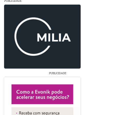
PUBLICIDADE
PUBLICIDADE