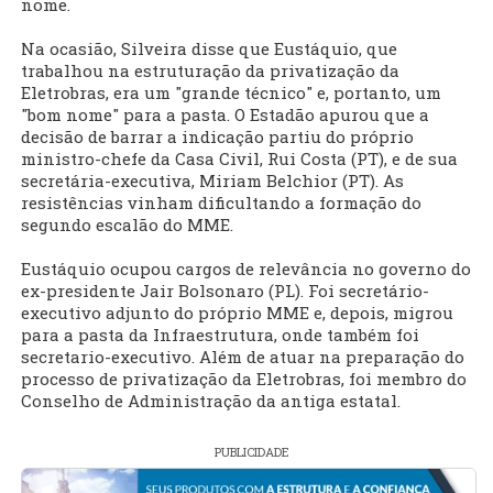
nome.
Na ocasião, Silveira disse que Eustáquio, que
trabalhou na estruturação da privatização da
Eletrobras, era um "grande técnico" e, portanto, um
"bom nome" para a pasta. O Estadão apurou que a
decisão de barrar a indicação partiu do próprio
ministro-chefe da Casa Civil, Rui Costa (PT), e de sua
secretária-executiva, Miriam Belchior (PT). As
resistências vinham dificultando a formação do
segundo escalão do MME.
Eustáquio ocupou cargos de relevância no governo do
ex-presidente Jair Bolsonaro (PL). Foi secretário-
executivo adjunto do próprio MME e, depois, migrou
para a pasta da Infraestrutura, onde também foi
secretario-executivo. Além de atuar na preparação do
processo de privatização da Eletrobras, foi membro do
Conselho de Administração da antiga estatal.
PUBLICIDADE