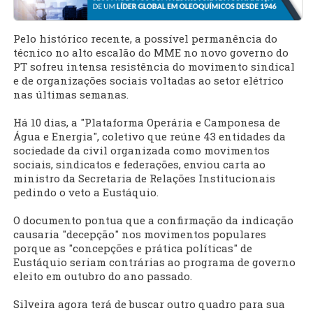
Pelo histórico recente, a possível permanência do
técnico no alto escalão do MME no novo governo do
PT sofreu intensa resistência do movimento sindical
e de organizações sociais voltadas ao setor elétrico
nas últimas semanas.
Há 10 dias, a "Plataforma Operária e Camponesa de
Água e Energia", coletivo que reúne 43 entidades da
sociedade da civil organizada como movimentos
sociais, sindicatos e federações, enviou carta ao
ministro da Secretaria de Relações Institucionais
pedindo o veto a Eustáquio.
O documento pontua que a confirmação da indicação
causaria "decepção" nos movimentos populares
porque as "concepções e prática políticas" de
Eustáquio seriam contrárias ao programa de governo
eleito em outubro do ano passado.
Silveira agora terá de buscar outro quadro para sua