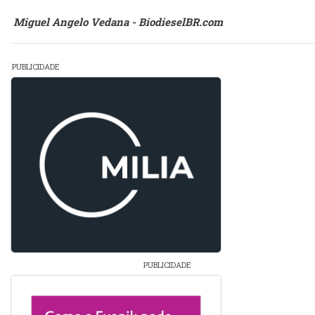
Miguel Angelo Vedana - BiodieselBR.com
PUBLICIDADE
PUBLICIDADE