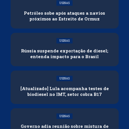
USINAS
Petróleo sobe após ataques a navios
próximos ao Estreito de Ormuz
USINAS
Rússia suspende exportação de diesel;
entenda impacto para o Brasil
USINAS
[Atualizado] Lula acompanha testes de
biodiesel no IMT, setor cobra B17
USINAS
Governo adia reunião sobre mistura de