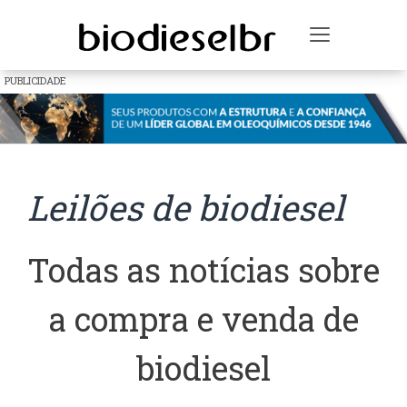
Toggle na
PUBLICIDADE
Leilões de biodiesel
Todas as notícias sobre
a compra e venda de
biodiesel