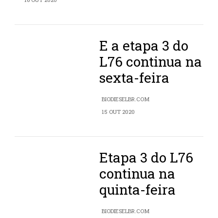
E a etapa 3 do
L76 continua na
sexta-feira
BIODIESELBR.COM
15 OUT 2020
Etapa 3 do L76
continua na
quinta-feira
BIODIESELBR.COM