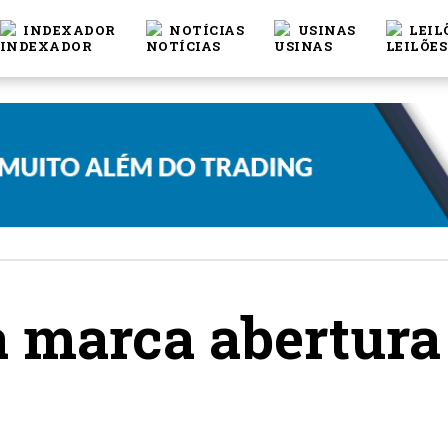
INDEXADOR
NOTÍCIAS
USINAS
LEIL
a marca abertura 