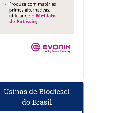
Usinas de Biodiesel
do Brasil