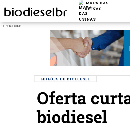
MAPA DAS
USINAS
PUBLICIDADE
LEILÕES DE BIODIESEL
Oferta curt
biodiesel