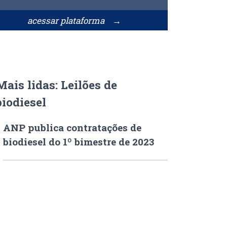
acessar plataforma →
Mais lidas: Leilões de
biodiesel
ANP publica contratações de
biodiesel do 1º bimestre de 2023