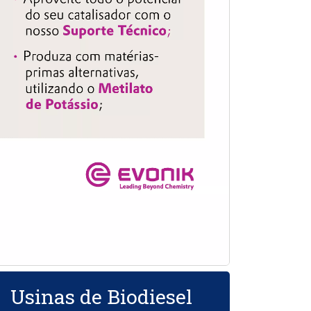
Usinas de Biodiesel