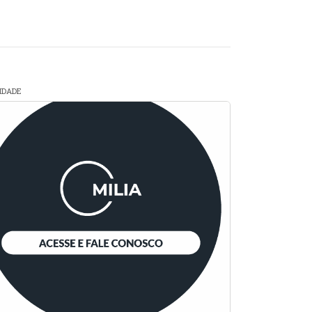
CIDADE