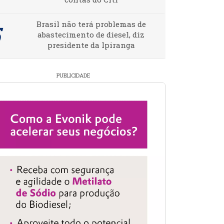
Brasil não terá problemas de
abastecimento de diesel, diz
presidente da Ipiranga
PUBLICIDADE