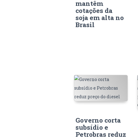
mantêm
cotações da
soja em alta no
Brasil
Governo corta
subsídio e
Petrobras reduz