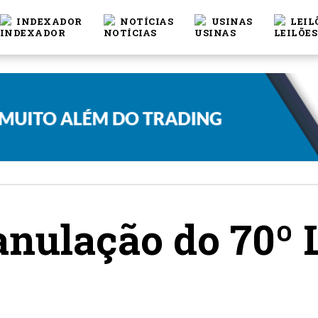
INDEXADOR
NOTÍCIAS
USINAS
LEIL
anulação do 70º 