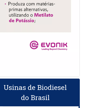
Usinas de Biodiesel
do Brasil