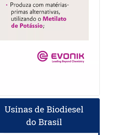
Usinas de Biodiesel
do Brasil