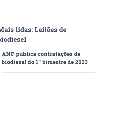
Mais lidas: Leilões de
biodiesel
ANP publica contratações de
biodiesel do 1º bimestre de 2023