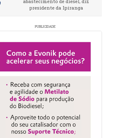
abastecimento de diesel, diz
presidente da Ipiranga
PUBLICIDADE