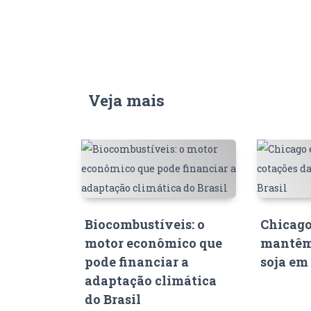
Veja mais
Biocombustíveis: o
Chicago
motor econômico que
mantêm
pode financiar a
soja em 
adaptação climática
do Brasil