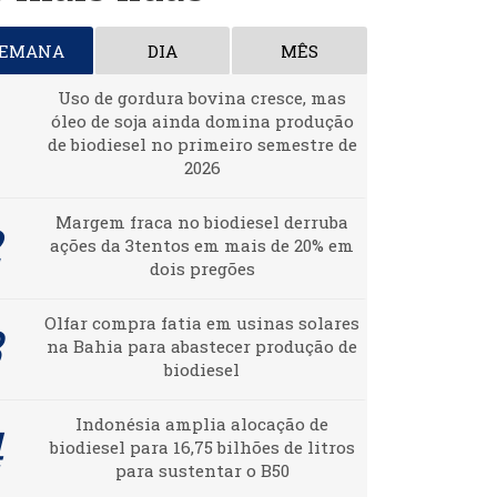
SEMANA
DIA
MÊS
Uso de gordura bovina cresce, mas
óleo de soja ainda domina produção
de biodiesel no primeiro semestre de
2026
Margem fraca no biodiesel derruba
ações da 3tentos em mais de 20% em
dois pregões
Olfar compra fatia em usinas solares
na Bahia para abastecer produção de
biodiesel
Indonésia amplia alocação de
biodiesel para 16,75 bilhões de litros
para sustentar o B50