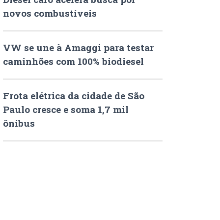
novos combustíveis
VW se une à Amaggi para testar
caminhões com 100% biodiesel
Frota elétrica da cidade de São
Paulo cresce e soma 1,7 mil
ônibus