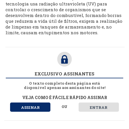
tecnologia usa radiação ultravioleta (UV) para
controlar o crescimento de organismos que se
desenvolvem dentro do combustível, formando borras
que reduzem a vida útil de filtros, exigem a realização
de limpezas em tanques de armazenamento e, no
limite, causam entupimentos nos motores.
EXCLUSIVO ASSINANTES
O texto completo desta página está
disponível apenas aos assinantes do site!
VEJA COMO É FÁCIL E RÁPIDO ASSINAR
OU
ASSINAR
ENTRAR