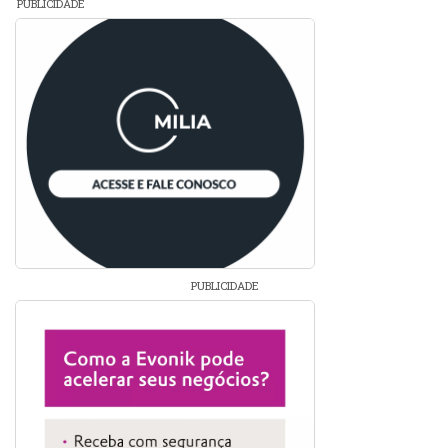
PUBLICIDADE
PUBLICIDADE