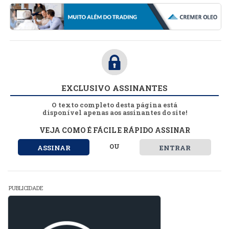
EXCLUSIVO ASSINANTES
O texto completo desta página está
disponível apenas aos assinantes do site!
VEJA COMO É FÁCIL E RÁPIDO ASSINAR
OU
ASSINAR
ENTRAR
PUBLICIDADE