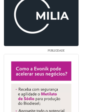
PUBLICIDADE