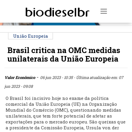
PUBLICIDADE
Toggle na
União Europeia
Brasil critica na OMC medidas
unilaterais da União Europeia
-
Valor Econômico
06 jun 2023 - 10:35
- Última atualização em: 07
jun 2023 - 09:08
O Brasil foi incisivo hoje no exame da política
comercial da União Europeia (UE) na Organização
Mundial do Comércio (OMC), questionando medidas
unilaterais, que tem forte potencial de afetar as
exportações para o mercado europeu. São queixas que
a presidente da Comissão Europeia, Ursula von der