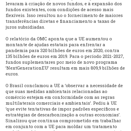
levaram à criação de novos fundos, e à expansão dos
fundos existentes, com condições de acesso mais
flexíveis. Isso resultou no o fornecimento de maiores
transferências diretas e financiamento a taxas de
juros subsidiadas.
O relatório da OMC aponta que a UE aumentou o
montante de ajudas estatais para enfrentar a
pandemia para 320 bilhões de euros em 2020, contra
135 bilhões de euros em 2019. Para o período 2021-2027,
fundos suplementares por meio de novo programa
’NextGenerationEU’ resultam em mais 809,9 bilhões de
euros.
O Brasil conclamou a UE a ‘observar a necessidade de
que suas medidas ambientais relacionadas ao
comércio estejam em conformidade com as regras
multilaterais comerciais e ambientais’. Pediu à UE
‘que evite tentativas de impor padrões específicos e
estratégias de descarbonização a outras economias’.
Sinalizou que continua comprometido em trabalhar
em conjunto com a UE para moldar um tratamento