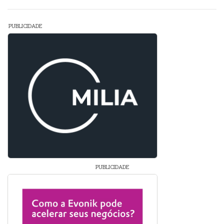
PUBLICIDADE
PUBLICIDADE