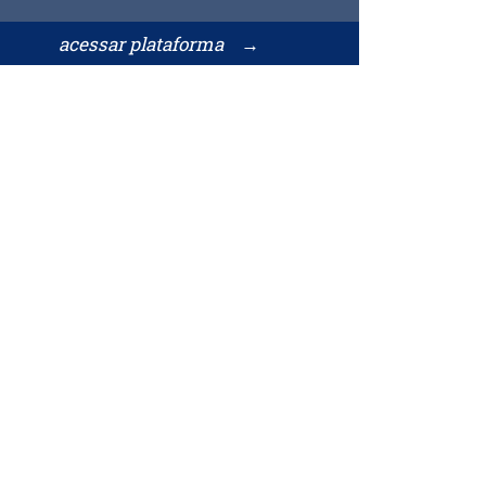
acessar plataforma →