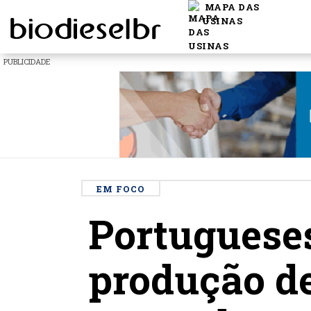
MAPA DAS
USINAS
PUBLICIDADE
EM FOCO
Portuguese
produção de