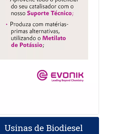
Usinas de Biodiesel