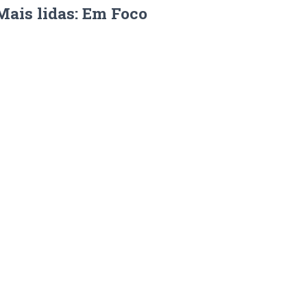
Mais lidas: Em Foco