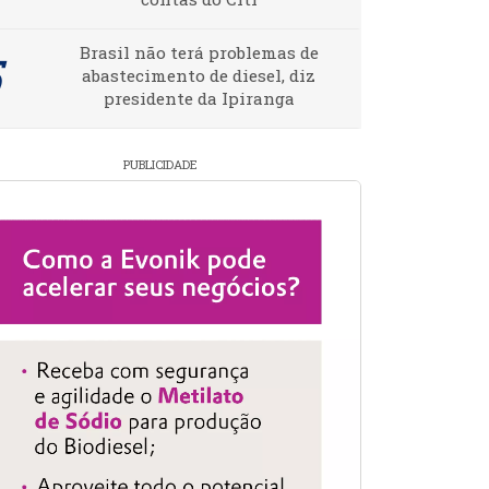
Brasil não terá problemas de
abastecimento de diesel, diz
presidente da Ipiranga
PUBLICIDADE