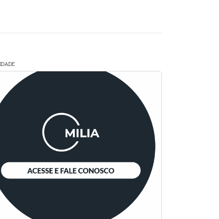
CIDADE