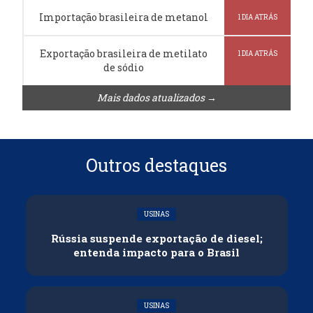
Importação brasileira de metanol
1 DIA ATRÁS
Exportação brasileira de metilato
1 DIA ATRÁS
de sódio
Mais dados atualizados →
Outros destaques
USINAS
Rússia suspende exportação de diesel;
entenda impacto para o Brasil
USINAS