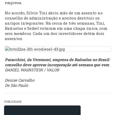
empresa.
No acordo, Silvio Tini abriu mão de um assento no
conselho de administração e aceitou destituir os
antigos integrantes. Há cerca de três semanas, Tini,
Bañuelos e Seibel votaram em uma chapa única, com
seis membros. Cada um dos investidores detém dois
assentos.
Paracchini, da Veremont, empresa de Bañuelos no Brasil:
conselho deve aprovar incorporação até semana que vem
DANIEL WAINSTEIN / VALOR
Denise Carvalho
De São Paulo
PUBLICIDADE