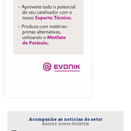
Acompanhe as notícias do setor
Assine nosso boletim