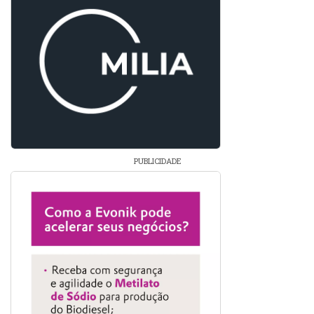
PUBLICIDADE