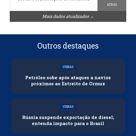
ATRÁS
Mais dados atualizados →
Outros destaques
USINAS
Petróleo sobe após ataques a navios
próximos ao Estreito de Ormuz
USINAS
Rússia suspende exportação de diesel;
entenda impacto para o Brasil