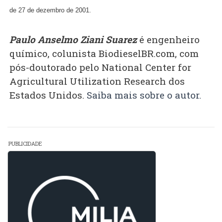
de 27 de dezembro de 2001.
Paulo Anselmo Ziani Suarez
é engenheiro
químico, colunista BiodieselBR.com, com
pós-doutorado pelo National Center for
Agricultural Utilization Research dos
Estados Unidos.
Saiba mais sobre o autor.
PUBLICIDADE