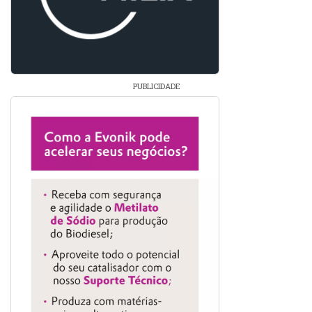
PUBLICIDADE