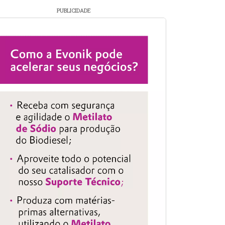
PUBLICIDADE