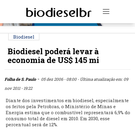
PUBLICIDADE
Toggle na
Biodiesel
Biodiesel poderá levar à
economia de US$ 145 mi
-
Folha de S. Paulo
05 dez 2006 - 08:00
- Última atualização em: 09
nov 2011 - 19:22
Diante dos investimentos em biodiesel, especialmente
os feitos pela Petrobras, o Ministério de Minas e
Energia estima que o combustível representará 6,9% do
consumo total de diesel em 2010. Em 2030, esse
percentual será de 12%.