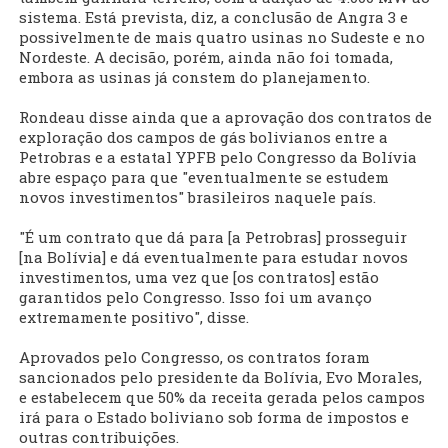
sistema. Está prevista, diz, a conclusão de Angra 3 e
possivelmente de mais quatro usinas no Sudeste e no
Nordeste. A decisão, porém, ainda não foi tomada,
embora as usinas já constem do planejamento.
Rondeau disse ainda que a aprovação dos contratos de
exploração dos campos de gás bolivianos entre a
Petrobras e a estatal YPFB pelo Congresso da Bolívia
abre espaço para que "eventualmente se estudem
novos investimentos" brasileiros naquele país.
"É um contrato que dá para [a Petrobras] prosseguir
[na Bolívia] e dá eventualmente para estudar novos
investimentos, uma vez que [os contratos] estão
garantidos pelo Congresso. Isso foi um avanço
extremamente positivo", disse.
Aprovados pelo Congresso, os contratos foram
sancionados pelo presidente da Bolívia, Evo Morales,
e estabelecem que 50% da receita gerada pelos campos
irá para o Estado boliviano sob forma de impostos e
outras contribuições.