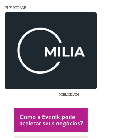
PUBLICIDADE
PUBLICIDADE