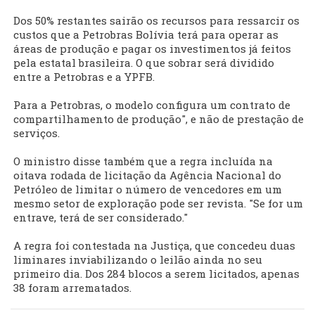
Dos 50% restantes sairão os recursos para ressarcir os
custos que a Petrobras Bolívia terá para operar as
áreas de produção e pagar os investimentos já feitos
pela estatal brasileira. O que sobrar será dividido
entre a Petrobras e a YPFB.
Para a Petrobras, o modelo configura um contrato de
compartilhamento de produção", e não de prestação de
serviços.
O ministro disse também que a regra incluída na
oitava rodada de licitação da Agência Nacional do
Petróleo de limitar o número de vencedores em um
mesmo setor de exploração pode ser revista. "Se for um
entrave, terá de ser considerado."
A regra foi contestada na Justiça, que concedeu duas
liminares inviabilizando o leilão ainda no seu
primeiro dia. Dos 284 blocos a serem licitados, apenas
38 foram arrematados.