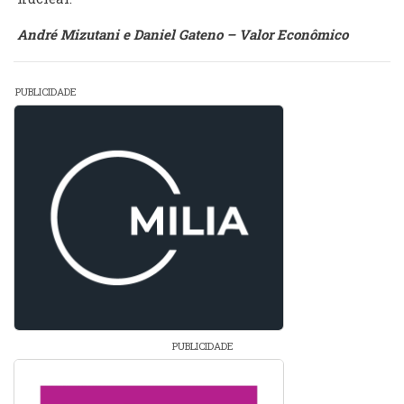
André Mizutani e Daniel Gateno – Valor Econômico
PUBLICIDADE
PUBLICIDADE