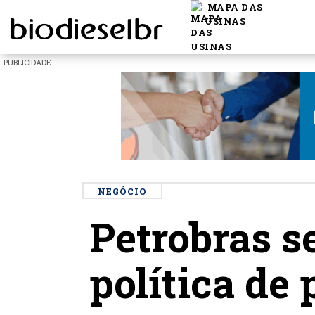
MAPA DAS
USINAS
PUBLICIDADE
NEGÓCIO
Petrobras 
política de 