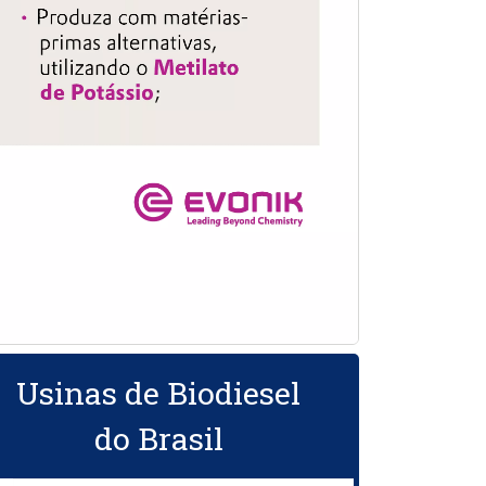
Usinas de Biodiesel
do Brasil