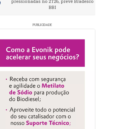
pressionadas no 2T26, prevê Bradesco
BBI
PUBLICIDADE