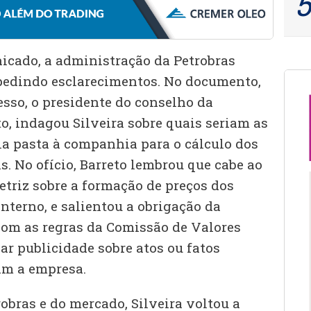
cado, a administração da Petrobras
pedindo esclarecimentos. No documento,
esso, o presidente do conselho da
to, indagou Silveira sobre quais seriam as
la pasta à companhia para o cálculo dos
. No ofício, Barreto lembrou que cabe ao
etriz sobre a formação de preços dos
nterno, e salientou a obrigação da
om as regras da Comissão de Valores
ar publicidade sobre atos ou fatos
am a empresa.
obras e do mercado, Silveira voltou a