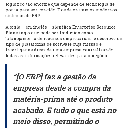
logístico tão enorme que depende de tecnologia de
ponta para ser vencido. É onde entram os modernos
sistemas de ERP.
A sigla – em inglês – significa Enterprise Resource
Planning o que pode ser traduzido como
‘planejamento de recursos empresariais’ e descreve um
tipo de plataforma de software cuja missão é
interligar as áreas de uma empresa centralizando
todas as informações relevantes para o negócio.
“[O ERP] faz a gestão da
empresa desde a compra da
matéria-prima até o produto
acabado. E tudo o que está no
meio disso, permitindo o