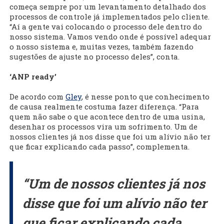
começa sempre por um levantamento detalhado dos
processos de controle já implementados pelo cliente.
“Aí a gente vai colocando o processo dele dentro do
nosso sistema. Vamos vendo onde é possível adequar
o nosso sistema e, muitas vezes, também fazendo
sugestões de ajuste no processo deles”, conta.
‘ANP ready’
De acordo com
Gley
, é nesse ponto que conhecimento
de causa realmente costuma fazer diferença. “Para
quem não sabe o que acontece dentro de uma usina,
desenhar os processos vira um sofrimento. Um de
nossos clientes já nos disse que foi um alívio não ter
que ficar explicando cada passo”, complementa.
“Um de nossos clientes já nos
disse que foi um alívio não ter
que ficar explicando cada