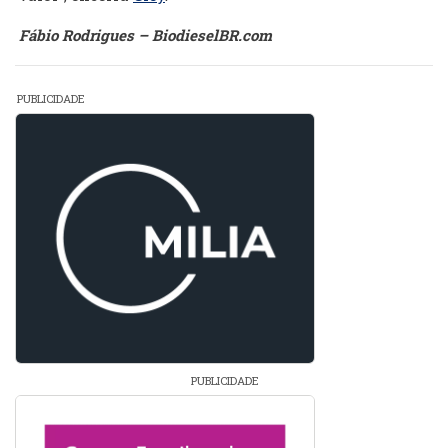
Fábio Rodrigues – BiodieselBR.com
PUBLICIDADE
PUBLICIDADE