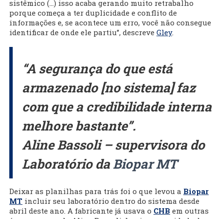
sistêmico (...) isso acaba gerando muito retrabalho
porque começa a ter duplicidade e conflito de
informações e, se acontece um erro, você não consegue
identificar de onde ele partiu”, descreve
Gley
.
“A segurança do que está
armazenado [no sistema] faz
com que a credibilidade interna
melhore bastante”.
Aline Bassoli – supervisora do
Laboratório da
Biopar MT
Deixar as planilhas para trás foi o que levou a
Biopar
MT
incluir seu laboratório dentro do sistema desde
abril deste ano. A fabricante já usava o
CHB
em outras