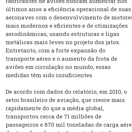
fabricantes de aviões buscam aumentar nos
últimos anos a eficiência operacional de suas
aeronaves com o desenvolvimento de motore
mais modernos e eficientes e de otimizações
aerodinâmicas, usando estruturas e ligas
metálicas mais leves no projeto dos jatos.
Entretanto, com a forte expansão do
transporte aéreo e o aumento da frota de
aviões em circulação no mundo, essas
medidas têm sido insuficientes.
De acordo com dados do relatório, em 2010, o
setor brasileiro de aviação, que cresce mais
rapidamente do que a média global,
transportou cerca de 71 milhões de
passageiros e 870 mil toneladas de carga aér