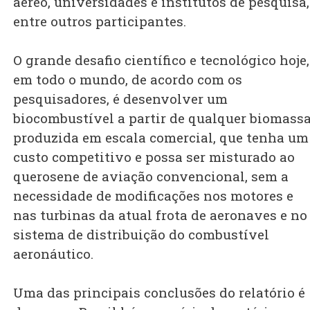
aéreo, universidades e institutos de pesquisa,
entre outros participantes.
O grande desafio científico e tecnológico hoje,
em todo o mundo, de acordo com os
pesquisadores, é desenvolver um
biocombustível a partir de qualquer biomass
produzida em escala comercial, que tenha um
custo competitivo e possa ser misturado ao
querosene de aviação convencional, sem a
necessidade de modificações nos motores e
nas turbinas da atual frota de aeronaves e no
sistema de distribuição do combustível
aeronáutico.
Uma das principais conclusões do relatório é