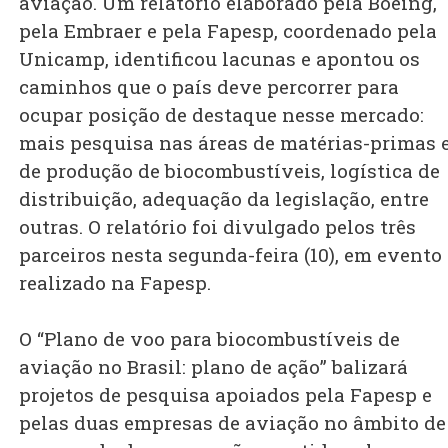
aviação. Um relatório elaborado pela Boeing,
pela Embraer e pela Fapesp, coordenado pela
Unicamp, identificou lacunas e apontou os
caminhos que o país deve percorrer para
ocupar posição de destaque nesse mercado:
mais pesquisa nas áreas de matérias-primas 
de produção de biocombustíveis, logística de
distribuição, adequação da legislação, entre
outras. O relatório foi divulgado pelos três
parceiros nesta segunda-feira (10), em evento
realizado na Fapesp.
O “Plano de voo para biocombustíveis de
aviação no Brasil: plano de ação” balizará
projetos de pesquisa apoiados pela Fapesp e
pelas duas empresas de aviação no âmbito de