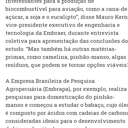
interessantes para a produção de
biocombustível para aviação, como a cana-de
açúcar, a soja e o eucalipto”, disse Mauro Kern
vice-presidente executivo de engenharia e
tecnologia da Embraer, durante entrevista
coletiva para apresentação das conclusões do
estudo. “Mas também há outras matérias-
primas, como camelina, pinhão-manso, algas 
resíduos, que podem se tornar opções viáveis.
A Empresa Brasileira de Pesquisa
Agropecuária (Embrapa), por exemplo, realiza
pesquisas para domesticação do pinhão-
manso e começou a estudar o babaçu, cujo óle
é composto por ácidos com cadeias de carbon
consideradas ideais para o desenvolvimento