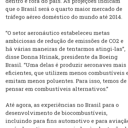
dentro e fora do país. As projeções indicam
que o Brasil será o quarto maior mercado de
tráfego aéreo doméstico do mundo até 2014.
“O setor aeronáutico estabeleceu metas
ambiciosas de redução de emissões de CO2 e
há várias maneiras de tentarmos atingi-las”,
disse Donna Hrinak, presidente da Boeing
Brasil. “Uma delas é produzir aeronaves mais
eficientes, que utilizem menos combustíveis 
emitam menos poluentes. Para isso, temos de
pensar em combustíveis alternativos.”
Até agora, as experiências no Brasil para o
desenvolvimento de biocombustíveis,
incluindo para fins automotivo e para aviaçã