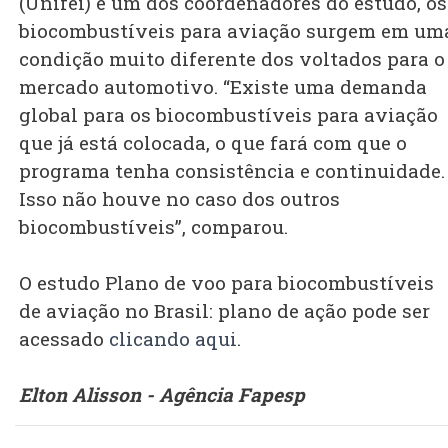
(Unifei) e um dos coordenadores do estudo, os
biocombustíveis para aviação surgem em um
condição muito diferente dos voltados para o
mercado automotivo. “Existe uma demanda
global para os biocombustíveis para aviação
que já está colocada, o que fará com que o
programa tenha consistência e continuidade.
Isso não houve no caso dos outros
biocombustíveis”, comparou.
O estudo Plano de voo para biocombustíveis
de aviação no Brasil: plano de ação pode ser
acessado
clicando aqui
.
Elton Alisson - Agência Fapesp