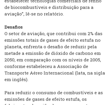
estabelecer tecnologias comerciais de refino
de biocombustíveis e distribuição para a
aviação”, lê-se no relatório.
Desafios
O setor de aviação, que contribui com 2% das
emissões totais de gases de efeito estufa no
planeta, enfrenta o desafio de reduzir pela
metade a emissão de dióxido de carbono em
2050, em comparação com os níveis de 2005,
conforme estabeleceu a Associação de
Transporte Aéreo Internacional (Iata, na sigla
em inglês).
Para reduzir o consumo de combustíveis e as
emissões de gases de efeito estufa, os