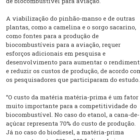
de biocombustível para aviação.
A viabilização do pinhão-manso e de outras
plantas, como a camelina e o sorgo sacarino,
como fontes para a produção de
biocombustíveis para a aviação, requer
esforços adicionais em pesquisa e
desenvolvimento para aumentar o rendiment
e reduzir os custos de produção, de acordo co
os pesquisadores que participaram do estudo.
“O custo da matéria matéria-prima é um fator
muito importante para a competitividade do
biocombustível. No caso do etanol, a cana-de-
açúcar representa 70% do custo de produção.
Já no caso do biodiesel, a matéria-prima