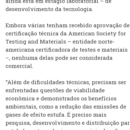
ainda está em estágio laboratorial – de
desenvolvimento da tecnologia.
Embora várias tenham recebido aprovação de
certificação técnica da American Society for
Testing and Materials – entidade norte-
americana certificadora de testes e materiais
–, nenhuma delas pode ser considerada
comercial.
“Além de dificuldades técnicas, precisam ser
enfrentadas questões de viabilidade
econômica e demonstrados os benefícios
ambientais, como a redução das emissões de
gases de efeito estufa. É preciso mais
pesquisa, desenvolvimento e distribuição pa