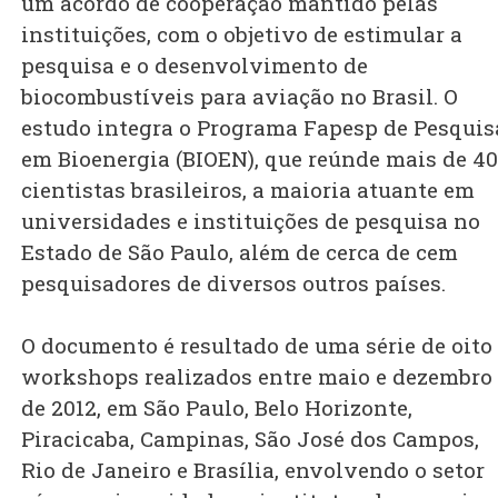
um acordo de cooperação mantido pelas
instituições, com o objetivo de estimular a
pesquisa e o desenvolvimento de
biocombustíveis para aviação no Brasil. O
estudo integra o Programa Fapesp de Pesquis
em Bioenergia (BIOEN), que reúnde mais de 4
cientistas brasileiros, a maioria atuante em
universidades e instituições de pesquisa no
Estado de São Paulo, além de cerca de cem
pesquisadores de diversos outros países.
O documento é resultado de uma série de oito
workshops realizados entre maio e dezembro
de 2012, em São Paulo, Belo Horizonte,
Piracicaba, Campinas, São José dos Campos,
Rio de Janeiro e Brasília, envolvendo o setor