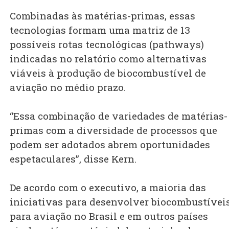
Combinadas às matérias-primas, essas
tecnologias formam uma matriz de 13
possíveis rotas tecnológicas (pathways)
indicadas no relatório como alternativas
viáveis à produção de biocombustível de
aviação no médio prazo.
“Essa combinação de variedades de matérias-
primas com a diversidade de processos que
podem ser adotados abrem oportunidades
espetaculares”, disse Kern.
De acordo com o executivo, a maioria das
iniciativas para desenvolver biocombustívei
para aviação no Brasil e em outros países