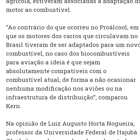
agrícola, estiveram associadas à adaptação d
motor ao combustível.
“Ao contrário do que ocorreu no Proálcool, em
que os motores dos carros que circulavam no
Brasil tiveram de ser adaptados para um nov
combustível, no caso dos biocombustíveis
para aviação a ideia é que sejam
absolutamente compatíveis com o
combustível atual, de forma a não ocasionar
nenhuma modificação nos aviões ou na
infraestrutura de distribuição”, comparou
Kern.
Na opinião de Luiz Augusto Horta Nogueira,
professor da Universidade Federal de Itajubá