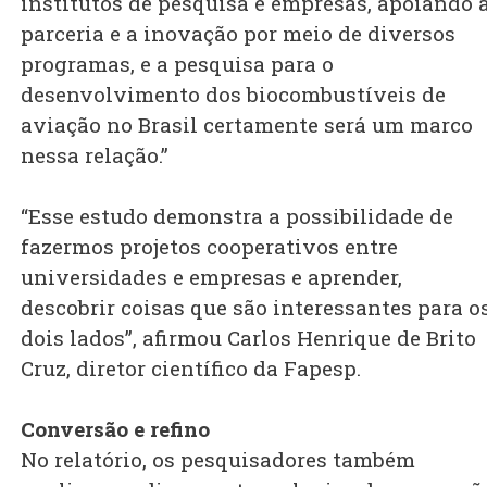
institutos de pesquisa e empresas, apoiando 
parceria e a inovação por meio de diversos
programas, e a pesquisa para o
desenvolvimento dos biocombustíveis de
aviação no Brasil certamente será um marco
nessa relação.”
“Esse estudo demonstra a possibilidade de
fazermos projetos cooperativos entre
universidades e empresas e aprender,
descobrir coisas que são interessantes para o
dois lados”, afirmou Carlos Henrique de Brito
Cruz, diretor científico da Fapesp.
Conversão e refino
No relatório, os pesquisadores também