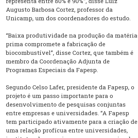
representa entre 80% e 90%", disse Luiz
Augusto Barbosa Cortez, professor da
Unicamp, um dos coordenadores do estudo.
“Baixa produtividade na produção da matéria
prima compromete a fabricação de
biocombustível”, disse Cortez, que também é
membro da Coordenação Adjunta de
Programas Especiais da Fapesp.
Segundo Celso Lafer, presidente da Fapesp, o
projeto é um passo importante para o
desenvolvimento de pesquisas conjuntas
entre empresas e universidades. “A Fapesp
tem participado ativamente para a criação de
uma relação profícua entre universidades,