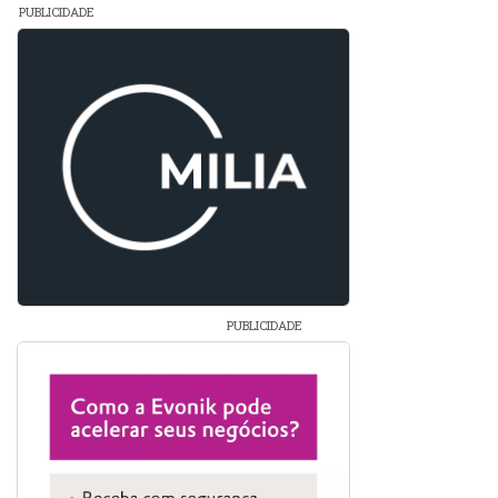
PUBLICIDADE
PUBLICIDADE