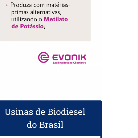
Usinas de Biodiesel
do Brasil