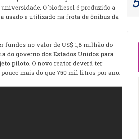
universidade. O biodiesel é produzido a
ha usado e utilizado na frota de ônibus da
er fundos no valor de US$ 1,8 milhão do
ia do governo dos Estados Unidos para
jeto piloto. O novo reator deverá ter
pouco mais do que 750 mil litros por ano.