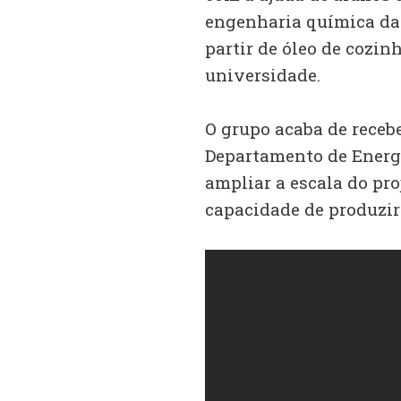
engenharia química da 
partir de óleo de cozin
universidade.
O grupo acaba de receb
Departamento de Energ
ampliar a escala do pro
capacidade de produzir 