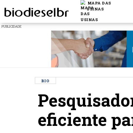
MAPA DAS
USINAS
PUBLICIDADE
BIO
Pesquisador
eficiente p