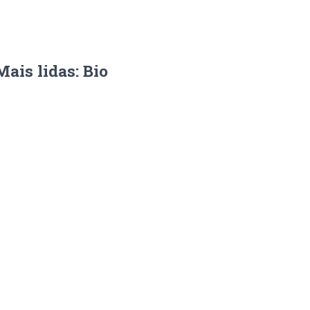
Mais lidas: Bio