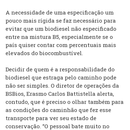
A necessidade de uma especificação um
pouco mais rígida se faz necessário para
evitar que um biodiesel não especificado
entre na mistura B5, especialmente se o
país quiser contar com percentuais mais
elevados do biocombustível.
Decidir de quem é a responsabilidade do
biodiesel que estraga pelo caminho pode
não ser simples. O diretor de operações da
BSBios, Erasmo Carlos Battistella alerta,
contudo, que é preciso o olhar também para
as condições do caminhão que fez esse
transporte para ver seu estado de
conservação. “O pessoal bate muito no