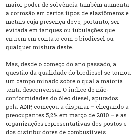
maior poder de solvência também aumenta
a corrosão em certos tipos de elastômeros e
metais cuja presença deve, portanto, ser
evitada em tanques ou tubulações que
entrem em contato com o biodiesel ou
qualquer mistura deste.
Mas, desde o começo do ano passado, a
questão da qualidade do biodiesel se tornou
um campo minado sobre o qual a maioria
tenta desconversar. O índice de não-
conformidades do óleo diesel, apurados
pela ANP, começou a disparar – chegando a
preocupantes 5,2% em março de 2010 – e as
organizações representativas dos postos e
dos distribuidores de combustíveis