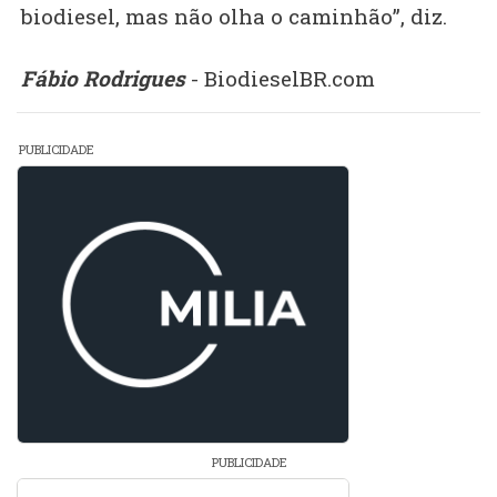
biodiesel, mas não olha o caminhão”, diz.
Fábio Rodrigues
- BiodieselBR.com
PUBLICIDADE
PUBLICIDADE