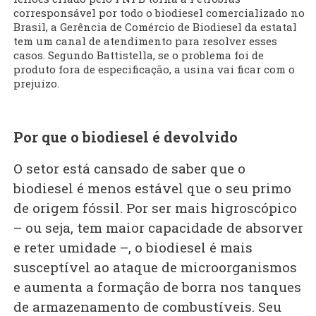
corresponsável por todo o biodiesel comercializado no
Brasil, a Gerência de Comércio de Biodiesel da estatal
tem um canal de atendimento para resolver esses
casos. Segundo Battistella, se o problema foi de
produto fora de especificação, a usina vai ficar com o
prejuízo.
Por que o biodiesel é devolvido
O setor está cansado de saber que o
biodiesel é menos estável que o seu primo
de origem fóssil. Por ser mais higroscópico
– ou seja, tem maior capacidade de absorver
e reter umidade –, o biodiesel é mais
susceptível ao ataque de microorganismos
e aumenta a formação de borra nos tanques
de armazenamento de combustíveis. Seu