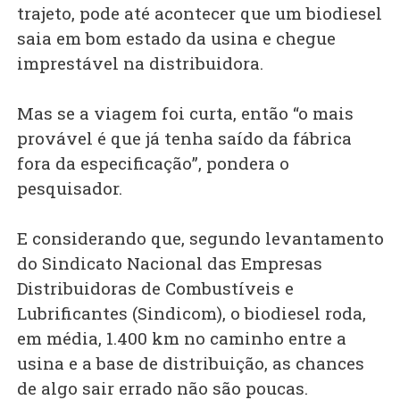
trajeto, pode até acontecer que um biodiesel
saia em bom estado da usina e chegue
imprestável na distribuidora.
Mas se a viagem foi curta, então “o mais
provável é que já tenha saído da fábrica
fora da especificação”, pondera o
pesquisador.
E considerando que, segundo levantamento
do Sindicato Nacional das Empresas
Distribuidoras de Combustíveis e
Lubrificantes (Sindicom), o biodiesel roda,
em média, 1.400 km no caminho entre a
usina e a base de distribuição, as chances
de algo sair errado não são poucas.