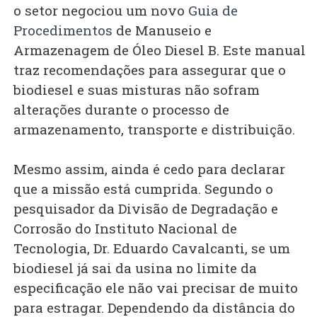
o setor negociou um novo
Guia de
Procedimentos
de Manuseio e
Armazenagem de Óleo Diesel B. Este manual
traz recomendações para assegurar que o
biodiesel e suas misturas não sofram
alterações durante o processo de
armazenamento, transporte e distribuição.
Mesmo assim, ainda é cedo para declarar
que a missão está cumprida. Segundo o
pesquisador da Divisão de Degradação e
Corrosão do Instituto Nacional de
Tecnologia, Dr. Eduardo Cavalcanti, se um
biodiesel já sai da usina no limite da
especificação ele não vai precisar de muito
para estragar. Dependendo da distância do