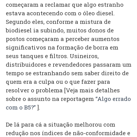
começaram a reclamar que algo estranho
estava acontecendo com o óleo diesel.
Segundo eles, conforme a mistura de
biodiesel ia subindo, muitos donos de
postos começaram a perceber aumentos
significativos na formação de borra em
seus tanques e filtros. Usineiros,
distribuidores e revendedores passaram um
tempo se estranhando sem saber direito de
quem era a culpa ou o que fazer para
resolver o problema [Veja mais detalhes
sobre o assunto na reportagem
“Algo errado
com o B5?”
].
De lá para cá a situação melhorou com
redução nos índices de não-conformidade e