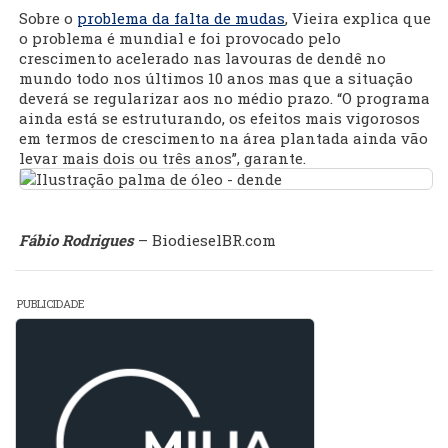
Sobre o
problema da falta de mudas
, Vieira explica que
o problema é mundial e foi provocado pelo
crescimento acelerado nas lavouras de dendê no
mundo todo nos últimos 10 anos mas que a situação
deverá se regularizar aos no médio prazo. “O programa
ainda está se estruturando, os efeitos mais vigorosos
em termos de crescimento na área plantada ainda vão
levar mais dois ou três anos”, garante.
Fábio Rodrigues
– BiodieselBR.com
PUBLICIDADE