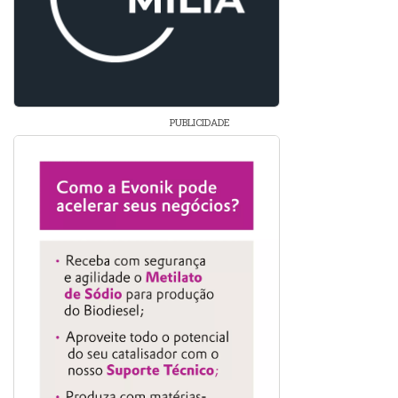
PUBLICIDADE