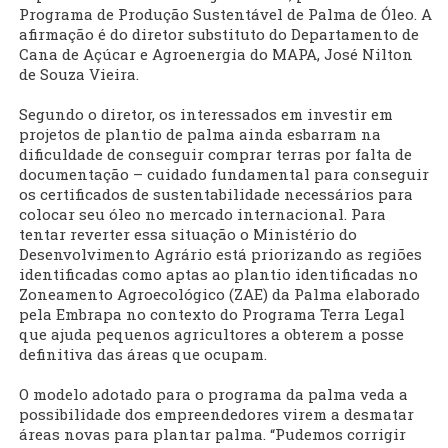
Programa de Produção Sustentável de Palma de Óleo. A
afirmação é do diretor substituto do Departamento de
Cana de Açúcar e Agroenergia do MAPA, José Nilton
de Souza Vieira.
Segundo o diretor, os interessados em investir em
projetos de plantio de palma ainda esbarram na
dificuldade de conseguir comprar terras por falta de
documentação – cuidado fundamental para conseguir
os certificados de sustentabilidade necessários para
colocar seu óleo no mercado internacional. Para
tentar reverter essa situação o Ministério do
Desenvolvimento Agrário está priorizando as regiões
identificadas como aptas ao plantio identificadas no
Zoneamento Agroecológico (ZAE) da Palma elaborado
pela Embrapa no contexto do Programa Terra Legal
que ajuda pequenos agricultores a obterem a posse
definitiva das áreas que ocupam.
O modelo adotado para o programa da palma veda a
possibilidade dos empreendedores virem a desmatar
áreas novas para plantar palma. “Pudemos corrigir