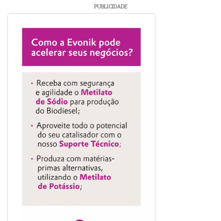
PUBLICIDADE