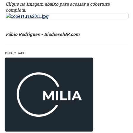
Clique na imagem abaixo para acessar a cobertura
completa:
Fábio Rodrigues - BiodieselBR.com
PUBLICIDADE