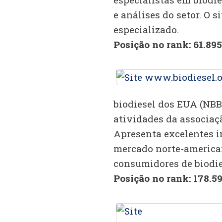
e análises do setor. O 
especializado.
Posição no rank: 61.895
biodiesel dos EUA (NBB)
atividades da associaçã
Apresenta excelentes 
mercado norte-american
consumidores de biodie
Posição no rank: 178.59