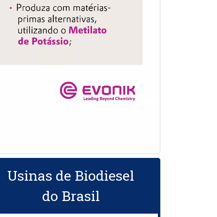
Usinas de Biodiesel
do Brasil