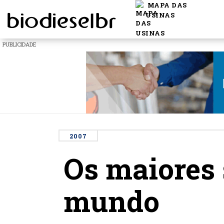
MAPA DAS
USINAS
PUBLICIDADE
2007
Os maiores 
mundo