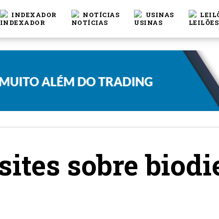
INDEXADOR
NOTÍCIAS
USINAS
LEIL
sites sobre biodi