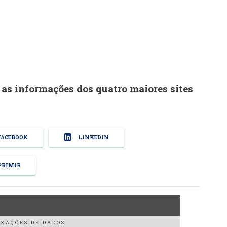
as informações dos quatro maiores sites
ACEBOOK
LINKEDIN
RIMIR
ZAÇÕES DE DADOS