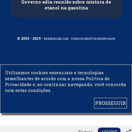
Governo adia reunião sobre mistura de
etanol na gasolina
© 2003 - 2019 -
BIODIESELBR.COM - TODOS OS DIREITOS RESERVADOS
Utilizamos cookies essenciais e tecnologias
semelhantes de acordo com a nossa Política de
Privacidade e, ao continuar navegando, você concorda
com estas condições.
PROSSEGUIR