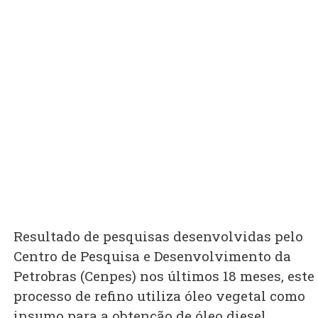
Resultado de pesquisas desenvolvidas pelo
Centro de Pesquisa e Desenvolvimento da
Petrobras (Cenpes) nos últimos 18 meses, este
processo de refino utiliza óleo vegetal como
insumo para a obtenção de óleo diesel,