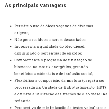
As principais vantagens
Permite o uso de óleos vegetais de diversas
origens;
Não gera resíduos a serem descartados;
Incrementa a qualidade do óleo diesel,
diminuindo o percentual de enxofre;
Complementa o programa de utilização de
biomassa na matriz energética, gerando
benefícios ambientais e de inclusão social;
Flexibiliza a composição da mistura (carga) a ser
processada na Unidade de Hidrotratamento (HDT)
e otimiza a utilização das frações de óleo diesel na
refinaria;
Perspectiva de minimização de testes veiculares e