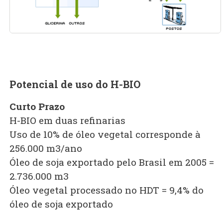
Potencial de uso do H-BIO
Curto Prazo
H-BIO em duas refinarias
Uso de 10% de óleo vegetal corresponde à
256.000 m3/ano
Óleo de soja exportado pelo Brasil em 2005 =
2.736.000 m3
Óleo vegetal processado no HDT = 9,4% do
óleo de soja exportado