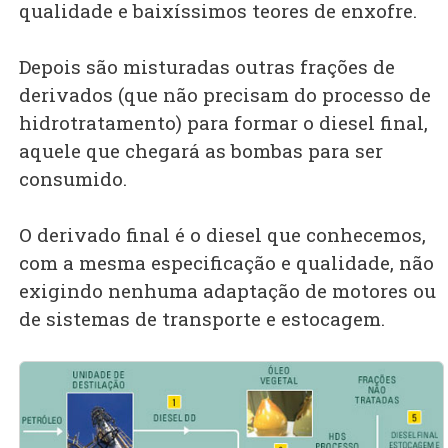
qualidade e baixíssimos teores de enxofre.
Depois são misturadas outras frações de
derivados (que não precisam do processo de
hidrotratamento) para formar o diesel final,
aquele que chegará as bombas para ser
consumido.
O derivado final é o diesel que conhecemos,
com a mesma especificação e qualidade, não
exigindo nenhuma adaptação de motores ou
de sistemas de transporte e estocagem.