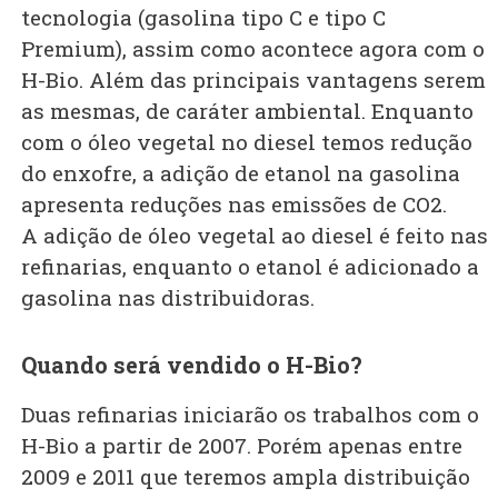
tecnologia (gasolina tipo C e tipo C
Premium), assim como acontece agora com o
H-Bio. Além das principais vantagens serem
as mesmas, de caráter ambiental. Enquanto
com o óleo vegetal no diesel temos redução
do enxofre, a adição de etanol na gasolina
apresenta reduções nas emissões de CO2.
A adição de óleo vegetal ao diesel é feito nas
refinarias, enquanto o etanol é adicionado a
gasolina nas distribuidoras.
Quando será vendido o H-Bio?
Duas refinarias iniciarão os trabalhos com o
H-Bio a partir de 2007. Porém apenas entre
2009 e 2011 que teremos ampla distribuição