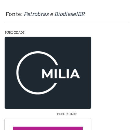
Fonte:
Petrobras
e
BiodieselBR
PUBLICIDADE
PUBLICIDADE