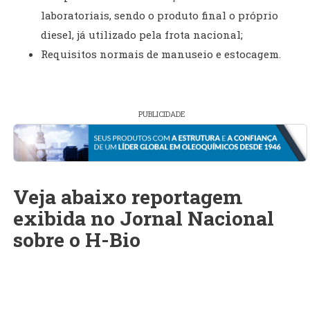
laboratoriais, sendo o produto final o próprio
diesel, já utilizado pela frota nacional;
Requisitos normais de manuseio e estocagem.
PUBLICIDADE
Veja abaixo reportagem
exibida no Jornal Nacional
sobre o H-Bio