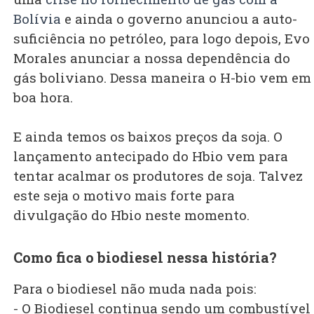
Bolívia
e ainda o governo anunciou a auto-
suficiência no petróleo, para logo depois, Evo
Morales anunciar a nossa dependência do
gás boliviano. Dessa maneira o H-bio vem em
boa hora.
E ainda temos os baixos preços da soja. O
lançamento antecipado do Hbio vem para
tentar acalmar os produtores de soja. Talvez
este seja o motivo mais forte para
divulgação do Hbio neste momento.
Como fica o biodiesel nessa história?
Para o biodiesel não muda nada pois:
- O Biodiesel continua sendo um combustível