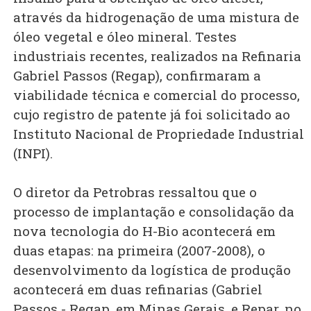
através da hidrogenação de uma mistura de
óleo vegetal e óleo mineral. Testes
industriais recentes, realizados na Refinaria
Gabriel Passos (Regap), confirmaram a
viabilidade técnica e comercial do processo,
cujo registro de patente já foi solicitado ao
Instituto Nacional de Propriedade Industrial
(INPI).
O diretor da Petrobras ressaltou que o
processo de implantação e consolidação da
nova tecnologia do H-Bio acontecerá em
duas etapas: na primeira (2007-2008), o
desenvolvimento da logística de produção
acontecerá em duas refinarias (Gabriel
Passos - Regap, em Minas Gerais, e Repar, no