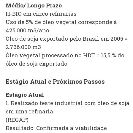
Médio/ Longo Prazo
H-BIO em cinco refinarias
Uso de 5% de óleo vegetal corresponde à
425.000 m3/ano
Óleo de soja exportado pelo Brasil em 2005 =
2.736.000 m3
Óleo vegetal processado no HDT = 15,5 % do
óleo de soja exportado
Estágio Atual e Próximos Passos
Estágio Atual
1. Realizado teste industrial com óleo de soja
em uma refinaria
(REGAP)
Resultado: Confirmada a viabilidade