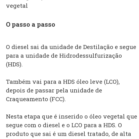
vegetal
O passo a passo
O diesel sai da unidade de Destilação e segue
para a unidade de Hidrodessulfurização
(HDS).
Também vai para a HDS óleo leve (LCO),
depois de passar pela unidade de
Craqueamento (FCC).
Nesta etapa que é inserido o óleo vegetal que
segue com o diesel e o LCO para a HDS. O
produto que sai é um diesel tratado, de alt­a