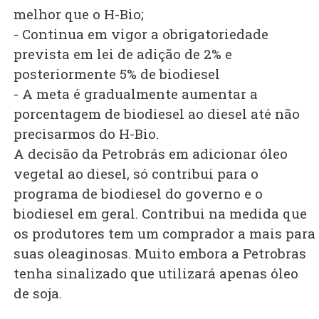
melhor que o H-Bio;
- Continua em vigor a obrigatoriedade
prevista em lei de adição de 2% e
posteriormente 5% de biodiesel
- A meta é gradualmente aumentar a
porcentagem de biodiesel ao diesel até não
precisarmos do H-Bio.
A decisão da Petrobrás em adicionar óleo
vegetal ao diesel, só contribui para o
programa de biodiesel do governo e o
biodiesel em geral. Contribui na medida que
os produtores tem um comprador a mais para
suas oleaginosas. Muito embora a Petrobras
tenha sinalizado que utilizará apenas óleo
de soja.