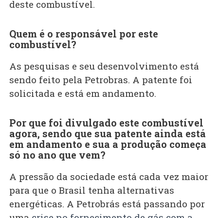
deste combustível.
Quem é o responsável por este
combustível?
As pesquisas e seu desenvolvimento está
sendo feito pela Petrobras. A patente foi
solicitada e está em andamento.
Por que foi divulgado este combustível
agora, sendo que sua patente ainda está
em andamento e sua a produção começa
só no ano que vem?
A pressão da sociedade está cada vez maior
para que o Brasil tenha alternativas
energéticas. A Petrobrás está passando por
uma
crise no fornecimento de gás com a