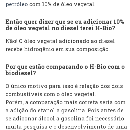
petróleo
com 10% de óleo vegetal.
Então quer dizer que se eu adicionar 10%
de óleo vegetal no diesel terei H-Bio?
Não! O óleo vegetal adicionado ao diesel
recebe hidrogênio em sua composição.
Por que estão comparando o H-Bio com o
biodiesel?
O único motivo para isso é relação dos dois
combustíveis com o óleo vegetal.
Porém, a comparação mais correta seria com
a adição do etanol a gasolina. Pois antes de
se adiconar álcool a gasolina foi necessário
muita pesquisa e o desenvolvimento de uma