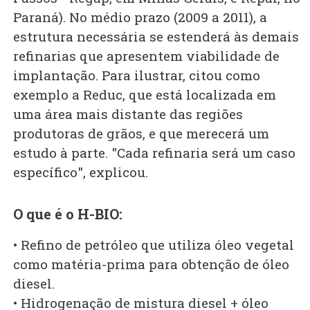
Paraná). No médio prazo (2009 a 2011), a
estrutura necessária se estenderá às demais
refinarias que apresentem viabilidade de
implantação. Para ilustrar, citou como
exemplo a Reduc, que está localizada em
uma área mais distante das regiões
produtoras de grãos, e que merecerá um
estudo à parte. "Cada refinaria será um caso
específico", explicou.
O que é o H-BIO:
• Refino de petróleo que utiliza óleo vegetal
como matéria-prima para obtenção de óleo
diesel.
• Hidrogenação de mistura diesel + óleo