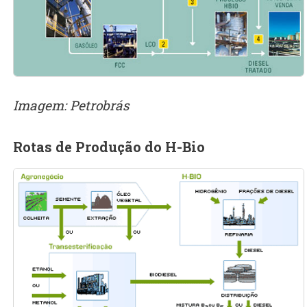
Imagem: Petrobrás
Rotas de Produção do H-Bio