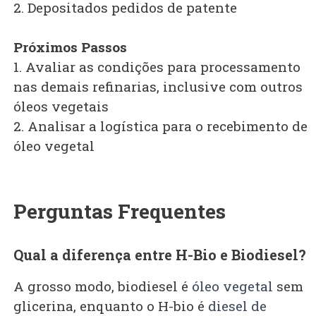
2. Depositados pedidos de patente
Próximos Passos
1. Avaliar as condições para processamento
nas demais refinarias, inclusive com outros
óleos vegetais
2. Analisar a logística para o recebimento de
óleo vegetal
Perguntas Frequentes
Qual a diferença entre H-Bio e Biodiesel?
A grosso modo, biodiesel é
óleo vegetal
sem
glicerina, enquanto o H-bio é
diesel de