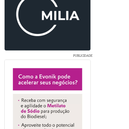
PUBLICIDADE