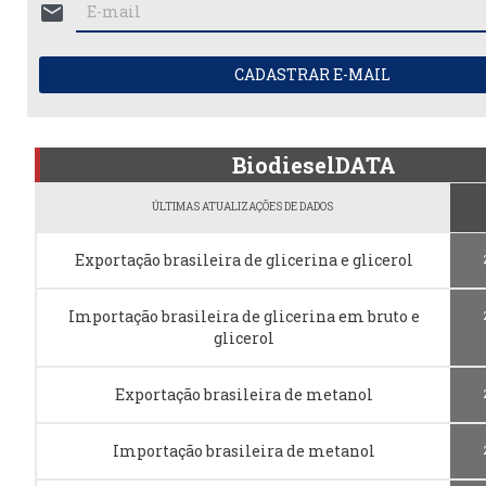
mail
CADASTRAR E-MAIL
BiodieselDATA
ÚLTIMAS ATUALIZAÇÕES DE DADOS
Exportação brasileira de glicerina e glicerol
Importação brasileira de glicerina em bruto e
glicerol
Exportação brasileira de metanol
Importação brasileira de metanol