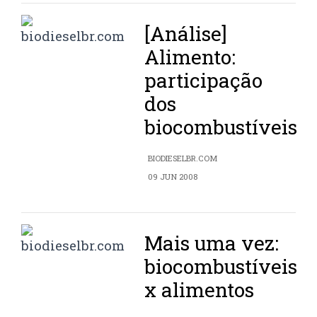
[Análise]
Alimento:
participação
dos
biocombustíveis
BIODIESELBR.COM
09 JUN 2008
Mais uma vez:
biocombustíveis
x alimentos