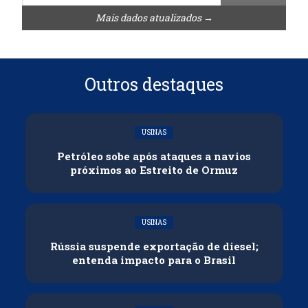
Mais dados atualizados →
Outros destaques
USINAS
Petróleo sobe após ataques a navios
próximos ao Estreito de Ormuz
USINAS
Rússia suspende exportação de diesel;
entenda impacto para o Brasil