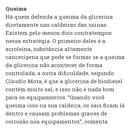
Queima
Há quem defenda a queima da glicerina
diretamente nas caldeiras das usinas.
Existem pelo menos dois contratempos
nessa estratégia. O primeiro deles é a
acroleína, substância altamente
cancerígena que pode se formar se a queima
da glicerina não acontecer de forma
controlada; a outra dificuldade, segundo
Cláudio Mota, é que a glicerina de biodiesel
contém muito sal, e isso não é nada bom
para os equipamentos. “Quando você
queima isso na sua caldeira, os sais ficam lá
dentro e causam problemas graves de
corrosão nos equipamentos”, comenta.