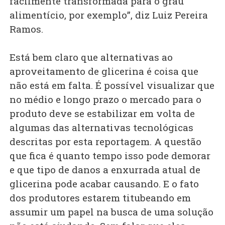
facilmente transformada para o grau
alimentício, por exemplo”, diz Luiz Pereira
Ramos.
Está bem claro que alternativas ao
aproveitamento de glicerina é coisa que
não está em falta. É possível visualizar que
no médio e longo prazo o mercado para o
produto deve se estabilizar em volta de
algumas das alternativas tecnológicas
descritas por esta reportagem. A questão
que fica é quanto tempo isso pode demorar
e que tipo de danos a enxurrada atual de
glicerina pode acabar causando. E o fato
dos produtores estarem titubeando em
assumir um papel na busca de uma solução