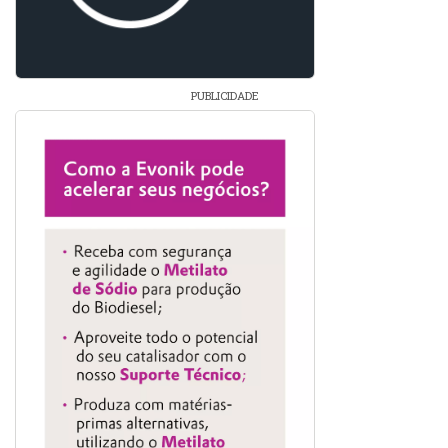
PUBLICIDADE