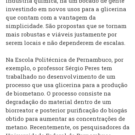
indústria química, há um bocado de gente
investindo em novos usos para a glicerina
que contam com a vantagem da
simplicidade. São propostas que se tornam
mais robustas e viáveis justamente por
serem locais e não dependerem de escalas.
Na Escola Politécnica de Pernambuco, por
exemplo, o professor Sérgio Peres tem
trabalhado no desenvolvimento de um
processo que usa glicerina para a produção
de biometano. O processo consiste na
degradação do material dentro de um
biorreator e posterior purificação do biogás
obtido para aumentar as concentrações de
metano. Recentemente, os pesquisadores da