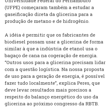
Universidade Federal do Pernambuco
(UFPE) começaram também a estudar a
gaseificação direta da glicerina para a
produção de metano e de hidrogênio.
A idéia é permitir que os fabricantes de
biodiesel possam usar a glicerina de forma
similar à que a indústria de etanol usa o
bagaço de cana na cogeração de energia.
“Outros usos para a glicerina precisam lidar
com a questão logística. Na nossa proposta
de uso para a geração de energia, é possível
fazer tudo localmente”, explica Peres, que
deve levar resultados mais precisos a
respeito do balanço energético do uso da
glicerina ao próximo congresso da RBTB.