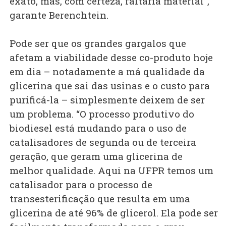
exato, mas, com certeza, faltaria material”,
garante Berenchtein.
Pode ser que os grandes gargalos que
afetam a viabilidade desse co-produto hoje
em dia – notadamente a má qualidade da
glicerina que sai das usinas e o custo para
purificá-la – simplesmente deixem de ser
um problema. “O processo produtivo do
biodiesel está mudando para o uso de
catalisadores de segunda ou de terceira
geração, que geram uma glicerina de
melhor qualidade. Aqui na UFPR temos um
catalisador para o processo de
transesterificação que resulta em uma
glicerina de até 96% de glicerol. Ela pode ser