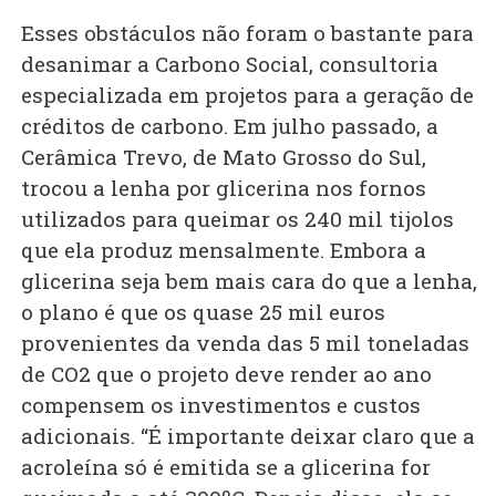
Esses obstáculos não foram o bastante para
desanimar a Carbono Social, consultoria
especializada em projetos para a geração de
créditos de carbono. Em julho passado, a
Cerâmica Trevo, de Mato Grosso do Sul,
trocou a lenha por glicerina nos fornos
utilizados para queimar os 240 mil tijolos
que ela produz mensalmente. Embora a
glicerina seja bem mais cara do que a lenha,
o plano é que os quase 25 mil euros
provenientes da venda das 5 mil toneladas
de CO2 que o projeto deve render ao ano
compensem os investimentos e custos
adicionais. “É importante deixar claro que a
acroleína só é emitida se a glicerina for