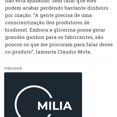
não está ajudando. Sem falar que eles
podem acabar perdendo bastante dinheiro
por inação. “A gente precisa de uma
conscientização dos produtores de
biodiesel. Embora a glicerina possa gerar
grandes ganhos para os fabricantes, são
poucos os que me procuram para falar desse
co-produto”, lamenta Cláudio Mota.
PUBLICIDADE