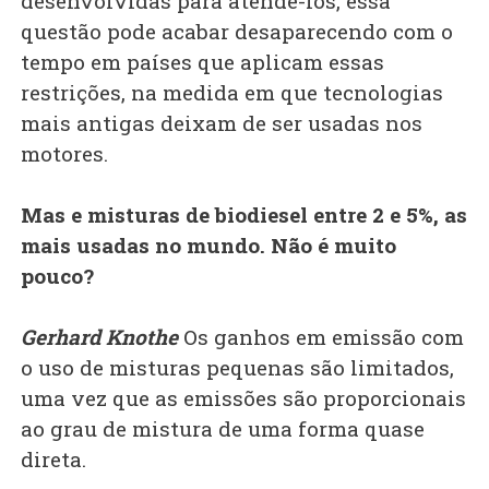
desenvolvidas para atendê-los, essa
questão pode acabar desaparecendo com o
tempo em países que aplicam essas
restrições, na medida em que tecnologias
mais antigas deixam de ser usadas nos
motores.
Mas e misturas de biodiesel entre 2 e 5%, as
mais usadas no mundo. Não é muito
pouco?
Gerhard Knothe
Os ganhos em emissão com
o uso de misturas pequenas são limitados,
uma vez que as emissões são proporcionais
ao grau de mistura de uma forma quase
direta.