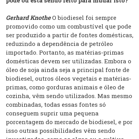
pode ou está sendo feito para mudar isto?
Gerhard Knothe
O biodiesel foi sempre
promovido como um combustível que pode
ser produzido a partir de fontes domésticas,
reduzindo a dependência de petróleo
importado. Portanto, as matérias-primas
domésticas devem ser utilizadas. Embora o
óleo de soja ainda seja a principal fonte de
biodiesel, outros óleos vegetais e matérias-
primas, como gorduras animais e óleo de
cozinha, vêm sendo utilizados. Mas mesmo
combinadas, todas essas fontes só
conseguem suprir uma pequena
porcentagem do mercado de biodiesel, e por
isso outras possibilidades vêm sendo