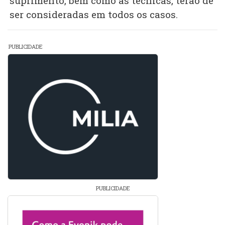
suprimento, bem como as técnicas, terão de
ser consideradas em todos os casos.
PUBLICIDADE
PUBLICIDADE