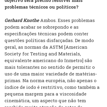
objetivo será preciso resolver mais
problemas técnicos ou políticos?
Gerhard Knothe
Ambos. Esses problemas
podem acabar se sobrepondo e as
especificações técnicas podem conter
questões políticas disfarçadas. De modo
geral, as normas da ASTM [American
Society for Testing and Materials,
equivalente americano do Inmetro] são
mais tolerantes no sentido de permitir o
uso de uma maior variedade de matérias-
primas. Na norma européia, não apenas o
índice de iodo é restritivo, como também a
pequena margem para a viscosidade
cinemática, um aspecto que não tem