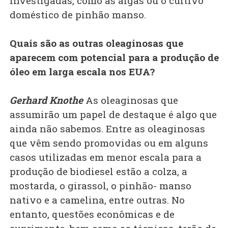
investigadas, como as algas ou o cultivo
doméstico de pinhão manso.
Quais são as outras oleaginosas que
aparecem com potencial para a produção de
óleo em larga escala nos EUA?
Gerhard Knothe
As oleaginosas que
assumirão um papel de destaque é algo que
ainda não sabemos. Entre as oleaginosas
que vêm sendo promovidas ou em alguns
casos utilizadas em menor escala para a
produção de biodiesel estão a colza, a
mostarda, o girassol, o pinhão- manso
nativo e a camelina, entre outras. No
entanto, questões econômicas e de