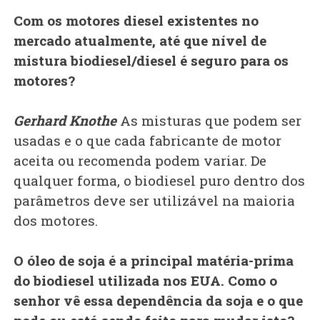
Com os motores diesel existentes no
mercado atualmente, até que nível de
mistura biodiesel/diesel é seguro para os
motores?
Gerhard Knothe
As misturas que podem ser
usadas e o que cada fabricante de motor
aceita ou recomenda podem variar. De
qualquer forma, o biodiesel puro dentro dos
parâmetros deve ser utilizável na maioria
dos motores.
O óleo de soja é a principal matéria-prima
do biodiesel utilizada nos EUA. Como o
senhor vê essa dependência da soja e o que