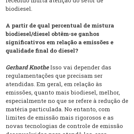
recebido muita atenção do setor de
biodiesel.
A partir de qual percentual de mistura
biodiesel/diesel obtêm-se ganhos
significativos em relação a emissões e
qualidade final do diesel?
Gerhard Knothe
Isso vai depender das
regulamentações que precisam ser
atendidas. Em geral, em relação às
emissões, quanto mais biodiesel, melhor,
especialmente no que se refere à redução de
matéria particulada. No entanto, com
limites de emissão mais rigorosos e as
novas tecnologias de controle de emissão