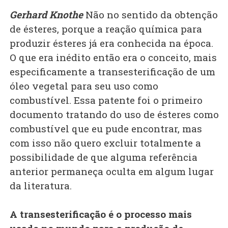
Gerhard Knothe
Não no sentido da obtenção
de ésteres, porque a reação química para
produzir ésteres já era conhecida na época.
O que era inédito então era o conceito, mais
especificamente a transesterificação de um
óleo vegetal para seu uso como
combustível. Essa patente foi o primeiro
documento tratando do uso de ésteres como
combustível que eu pude encontrar, mas
com isso não quero excluir totalmente a
possibilidade de que alguma referência
anterior permaneça oculta em algum lugar
da literatura.
A transesterificação é o processo mais