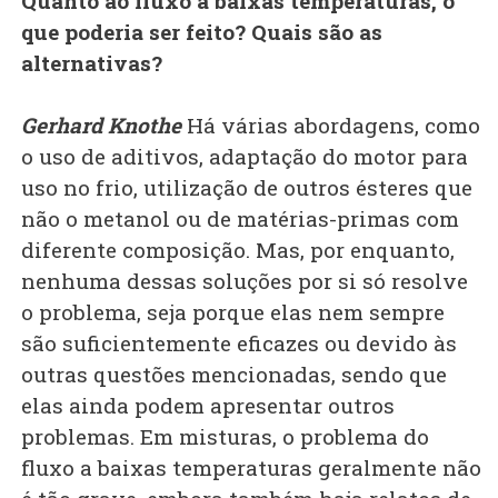
Quanto ao fluxo a baixas temperaturas, o
que poderia ser feito? Quais são as
alternativas?
Gerhard Knothe
Há várias abordagens, como
o uso de aditivos, adaptação do motor para
uso no frio, utilização de outros ésteres que
não o metanol ou de matérias-primas com
diferente composição. Mas, por enquanto,
nenhuma dessas soluções por si só resolve
o problema, seja porque elas nem sempre
são suficientemente eficazes ou devido às
outras questões mencionadas, sendo que
elas ainda podem apresentar outros
problemas. Em misturas, o problema do
fluxo a baixas temperaturas geralmente não