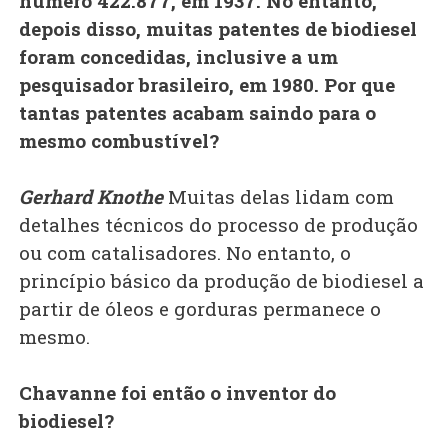
número 422.877, em 1937. No entanto,
depois disso, muitas patentes de biodiesel
foram concedidas, inclusive a um
pesquisador brasileiro, em 1980. Por que
tantas patentes acabam saindo para o
mesmo combustível?
Gerhard Knothe
Muitas delas lidam com
detalhes técnicos do processo de produção
ou com catalisadores. No entanto, o
princípio básico da produção de biodiesel a
partir de óleos e gorduras permanece o
mesmo.
Chavanne foi então o inventor do
biodiesel?