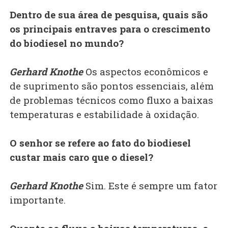
Dentro de sua área de pesquisa, quais são
os principais entraves para o crescimento
do biodiesel no mundo?
Gerhard Knothe
Os aspectos econômicos e
de suprimento são pontos essenciais, além
de problemas técnicos como fluxo a baixas
temperaturas e estabilidade à oxidação.
O senhor se refere ao fato do biodiesel
custar mais caro que o diesel?
Gerhard Knothe
Sim. Este é sempre um fator
importante.