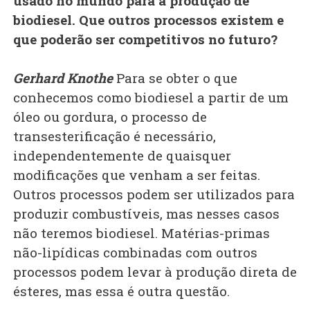
usado no mundo para a produção de
biodiesel. Que outros processos existem e
que poderão ser competitivos no futuro?
Gerhard Knothe
Para se obter o que
conhecemos como biodiesel a partir de um
óleo ou gordura, o processo de
transesterificação é necessário,
independentemente de quaisquer
modificações que venham a ser feitas.
Outros processos podem ser utilizados para
produzir combustíveis, mas nesses casos
não teremos biodiesel. Matérias-primas
não-lipídicas combinadas com outros
processos podem levar à produção direta de
ésteres, mas essa é outra questão.