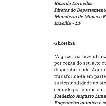
Ricardo Dornelles
Diretor do Departament
Ministério de Minas e E
Brasília - DF
Glicerina
"A glicerina teve utili
por conta do seu alto 
disponibilidade. Agora
transformá-la em parte
sustentabilidade ao bio
seguido por várias out
Frederico Augusto Lima
Engenheiro químico e co