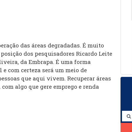
peração das áreas degradadas. É muito
 posição dos pesquisadores Ricardo Leite
iveira, da Embrapa. É uma forma
 e com certeza será um meio de
pessoas que aqui vivem. Recuperar áreas
 com algo que gere emprego e renda