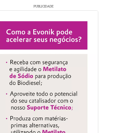
PUBLICIDADE