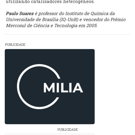
utilizando catalisadores heterogêneos.
Paulo Suarez
é professor do Instituto de Química da
Universidade de Brasília (IQ-UnB) e vencedor do Prêmio
Mercosul de Ciência e Tecnologia em 2005.
PUBLICIDADE
PUBLICIDADE