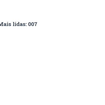
Mais lidas: 007