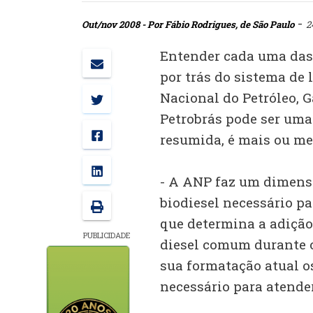
-
Out/nov 2008 - Por Fábio Rodrigues, de São Paulo
2
Entender cada uma das
por trás do sistema de 
Nacional do Petróleo, 
Petrobrás pode ser uma
resumida, é mais ou me
- A ANP faz um dimens
biodiesel necessário pa
que determina a adição 
PUBLICIDADE
diesel comum durante o
sua formatação atual 
necessário para atende