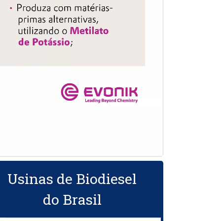
Usinas de Biodiesel
do Brasil