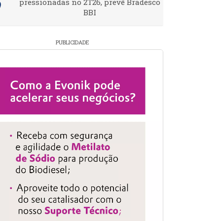
pressionadas no 2T26, prevê Bradesco
BBI
PUBLICIDADE