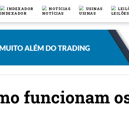
INDEXADOR
NOTÍCIAS
USINAS
LEIL
o funcionam os 