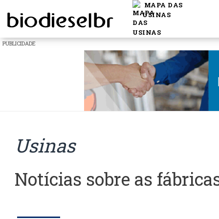
MAPA DAS
USINAS
PUBLICIDADE
Usinas
Notícias sobre as fábrica