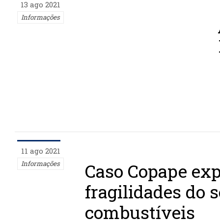
13 ago 2021
Informações
11 ago 2021
Informações
Caso Copape ex
fragilidades do s
combustíveis